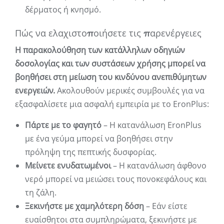
δέρματος ή κνησμό.
Πώς να ελαχιστοποιήσετε τις παρενέργειες
Η παρακολούθηση των κατάλληλων οδηγιών
δοσολογίας και των συστάσεων χρήσης μπορεί να
βοηθήσει στη μείωση του κινδύνου ανεπιθύμητων
ενεργειών.
Ακολουθούν μερικές συμβουλές για να
εξασφαλίσετε μια ασφαλή εμπειρία με το EronPlus:
Πάρτε με το φαγητό
– Η κατανάλωση EronPlus
με ένα γεύμα μπορεί να βοηθήσει στην
πρόληψη της πεπτικής δυσφορίας.
Μείνετε ενυδατωμένοι
– Η κατανάλωση άφθονο
νερό μπορεί να μειώσει τους πονοκεφάλους και
τη ζάλη.
Ξεκινήστε με χαμηλότερη δόση
– Εάν είστε
ευαίσθητοι στα συμπληρώματα, ξεκινήστε με