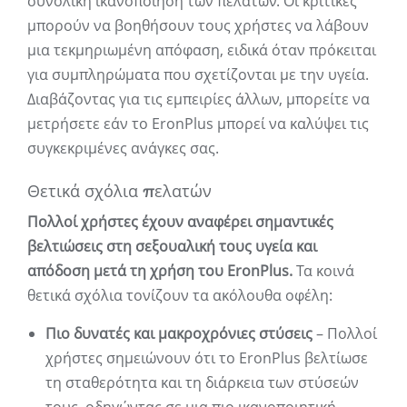
συνολική ικανοποίηση των πελατών. Οι κριτικές
μπορούν να βοηθήσουν τους χρήστες να λάβουν
μια τεκμηριωμένη απόφαση, ειδικά όταν πρόκειται
για συμπληρώματα που σχετίζονται με την υγεία.
Διαβάζοντας για τις εμπειρίες άλλων, μπορείτε να
μετρήσετε εάν το EronPlus μπορεί να καλύψει τις
συγκεκριμένες ανάγκες σας.
Θετικά σχόλια πελατών
Πολλοί χρήστες έχουν αναφέρει σημαντικές
βελτιώσεις στη σεξουαλική τους υγεία και
απόδοση μετά τη χρήση του EronPlus.
Τα κοινά
θετικά σχόλια τονίζουν τα ακόλουθα οφέλη:
Πιο δυνατές και μακροχρόνιες στύσεις
– Πολλοί
χρήστες σημειώνουν ότι το EronPlus βελτίωσε
τη σταθερότητα και τη διάρκεια των στύσεών