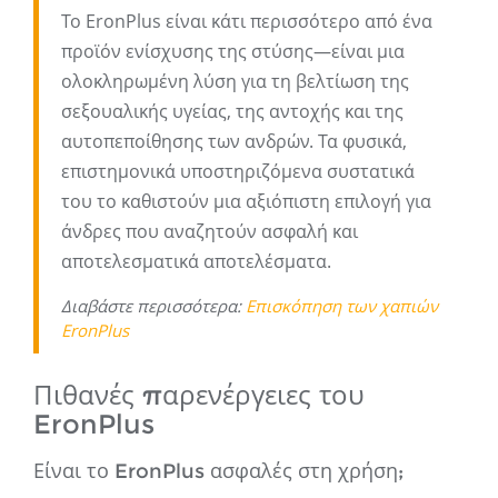
Το EronPlus είναι κάτι περισσότερο από ένα
προϊόν ενίσχυσης της στύσης—είναι μια
ολοκληρωμένη λύση για τη βελτίωση της
σεξουαλικής υγείας, της αντοχής και της
αυτοπεποίθησης των ανδρών. Τα φυσικά,
επιστημονικά υποστηριζόμενα συστατικά
του το καθιστούν μια αξιόπιστη επιλογή για
άνδρες που αναζητούν ασφαλή και
αποτελεσματικά αποτελέσματα.
Διαβάστε περισσότερα:
Επισκόπηση των χαπιών
EronPlus
Πιθανές παρενέργειες του
EronPlus
Είναι το EronPlus ασφαλές στη χρήση;