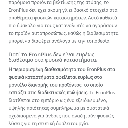
παρόμοια προϊόντα βελτίωσης της στύσης, το
EronPlus δεν έχει ακόμη γίνει βασικό στοιχείο στα
αποθέματα φυσικών καταστημάτων. Αυτό καθιστά
πιο δύσκολο για τους καταναλωτές να αγοράσουν
το προϊόν αυτοπροσώπως, καθώς η διαθεσιμότητα
μπορεί να διαφέρει ανάλογα με την τοποθεσία.
Γιατί το EronPlus δεν είναι ευρέως
διαθέσιμο στα φυσικά καταστήματα;
Η περιορισμένη διαθεσιμότητα του EronPlus στα
φυσικά καταστήματα οφείλεται κυρίως στο
μοντέλο διανομής του προϊόντος, το οποίο
εστιάζει στις διαδικτυακές πωλήσεις.
Το EronPlus
διατίθεται στο εμπόριο ως ένα εξειδικευμένο,
υψηλής ποιότητας συμπλήρωμα με συστατικά
σχεδιασμένα για άνδρες που αναζητούν φυσικές
λύσεις για τη στυτική δυσλειτουργία.