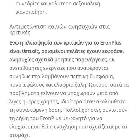
συνεδρίες και καλύτερη σεξουαλική
ικανοποίηση.
Αντιμετώπιση κοινών ανησυχιών στις
κριτικές
Ενώ η πλειοψηφία των κριτικών για το EronPlus
είναι θετικές, ορισμένοι πελάτες έχουν εκφράσει
ανησυχίες σχετικά με ήπιες παρενέργειες.
Οι
ανεπιθύμητες ενέργειες που αναφέρονται
συνήθως περιλαμβάνουν πεπτική δυσφορία,
πονοκεφάλους και ελαφριά ζάλη. Ωστόσο, αυτά τα
προβλήματα τείνουν να υποχωρούν μετά από
λίγες ημέρες χρήσης, ιδιαίτερα όταν ακολουθείτε
τη συνιστώμενη δόση. Πολλοί χρήστες συνιστούν
τη λήψη του EronPlus με φαγητό για να
ελαχιστοποιηθεί η ενόχληση που σχετίζεται με το
στομάχι.