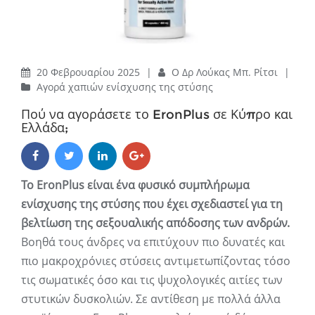
20 Φεβρουαρίου 2025
|
Ο Δρ Λούκας Μπ. Ρίτσι
|
Αγορά χαπιών ενίσχυσης της στύσης
Πού να αγοράσετε το EronPlus σε Κύπρο και
Ελλάδα;
Το EronPlus είναι ένα φυσικό συμπλήρωμα
ενίσχυσης της στύσης που έχει σχεδιαστεί για τη
βελτίωση της σεξουαλικής απόδοσης των ανδρών.
Βοηθά τους άνδρες να επιτύχουν πιο δυνατές και
πιο μακροχρόνιες στύσεις αντιμετωπίζοντας τόσο
τις σωματικές όσο και τις ψυχολογικές αιτίες των
στυτικών δυσκολιών. Σε αντίθεση με πολλά άλλα