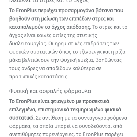
Μειώνει το στρες και το άγχος
Το EronPlus περιέχει προσαρμογόνα βότανα που
βοηθούν στη μείωση των επιπέδων στρες και
καταπολεμούν το άγχος απόδοσης.
Το στρες και το
άγχος είναι κοινές αιτίες της στυτικής
δυσλειτουργίας. Οι ηρεμιστικές επιδράσεις των
φυσικών συστατικών όπως το τζίνσενγκ και η ρίζα
μάκα βελτιώνουν την ψυχική ευεξία, βοηθώντας
τους άνδρες να αποδίδουν καλύτερα σε
προσωπικές καταστάσεις.
Φυσική και ασφαλής φόρμουλα
Το EronPlus είναι φτιαγμένο με προσεκτικά
επιλεγμένα, επιστημονικά τεκμηριωμένα φυσικά
συστατικά.
Σε αντίθεση με τα συνταγογραφούμενα
φάρμακα, τα οποία μπορεί να συνοδεύονται από
ανεπιθύμητες παρενέργειες, το EronPlus παρέχει