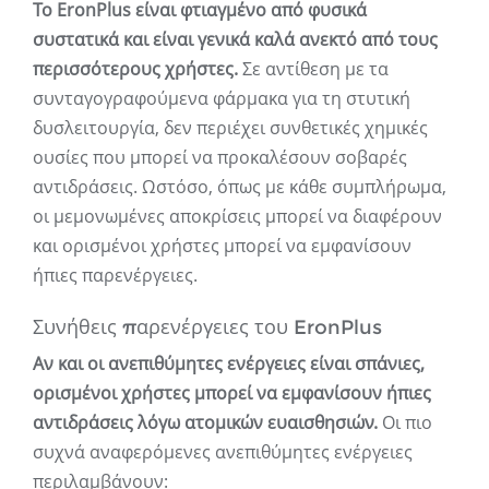
Το EronPlus είναι φτιαγμένο από φυσικά
συστατικά και είναι γενικά καλά ανεκτό από τους
περισσότερους χρήστες.
Σε αντίθεση με τα
συνταγογραφούμενα φάρμακα για τη στυτική
δυσλειτουργία, δεν περιέχει συνθετικές χημικές
ουσίες που μπορεί να προκαλέσουν σοβαρές
αντιδράσεις. Ωστόσο, όπως με κάθε συμπλήρωμα,
οι μεμονωμένες αποκρίσεις μπορεί να διαφέρουν
και ορισμένοι χρήστες μπορεί να εμφανίσουν
ήπιες παρενέργειες.
Συνήθεις παρενέργειες του EronPlus
Αν και οι ανεπιθύμητες ενέργειες είναι σπάνιες,
ορισμένοι χρήστες μπορεί να εμφανίσουν ήπιες
αντιδράσεις λόγω ατομικών ευαισθησιών.
Οι πιο
συχνά αναφερόμενες ανεπιθύμητες ενέργειες
περιλαμβάνουν: