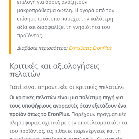
επιλογή για όσους αναζητούν
μακροπρόθεσμα οφέλη. Η αγορά από τον
επίσημο ιστότοπο παρέχει την καλύτερη
αξία και διασφαλίζει τη γνησιότητα του
προϊόντος.
Διαβάστε περισσότερα:
Εκπτώσεις EronPlus
Κριτικές και αξιολογήσεις
πελατών
Γιατί είναι σημαντικές οι κριτικές πελατών;
Οι κριτικές πελατών είναι μια πολύτιμη πηγή για
τους υποψήφιους αγοραστές όταν εξετάζουν ένα
προϊόν όπως το EronPlus.
Παρέχουν πραγματικές
πληροφορίες σχετικά με την αποτελεσματικότητα
του προϊόντος, τις πιθανές παρενέργειες και τη