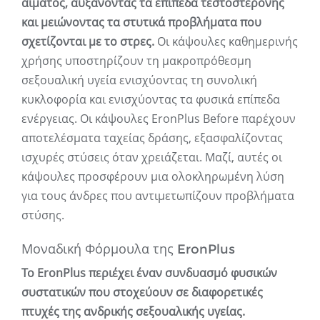
αίματος, αυξάνοντας τα επίπεδα τεστοστερόνης
και μειώνοντας τα στυτικά προβλήματα που
σχετίζονται με το στρες.
Οι κάψουλες καθημερινής
χρήσης υποστηρίζουν τη μακροπρόθεσμη
σεξουαλική υγεία ενισχύοντας τη συνολική
κυκλοφορία και ενισχύοντας τα φυσικά επίπεδα
ενέργειας. Οι κάψουλες EronPlus Before παρέχουν
αποτελέσματα ταχείας δράσης, εξασφαλίζοντας
ισχυρές στύσεις όταν χρειάζεται. Μαζί, αυτές οι
κάψουλες προσφέρουν μια ολοκληρωμένη λύση
για τους άνδρες που αντιμετωπίζουν προβλήματα
στύσης.
Μοναδική Φόρμουλα της EronPlus
Το EronPlus περιέχει έναν συνδυασμό φυσικών
συστατικών που στοχεύουν σε διαφορετικές
πτυχές της ανδρικής σεξουαλικής υγείας.