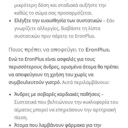
μικρότερη δόση και σταδιακά αυξήστε την
καθώς το σώμα σας προσαρμόζεται.
Ελέγξτε την ευαισθησία των συστατικών
– Εάν
γνωρίζετε αλλεργίες, διαβάστε τη λίστα
συστατικών πριν πάρετε το EronPlus.
Ποιος πρέπει να αποφεύγει το EronPlus;
Ενώ το EronPlus είναι ασφαλές για τους
περισσότερους άνδρες, ορισμένα άτομα θα πρέπει
να αποφεύγουν τη χρήση του χωρίς να
συμβουλευτούν γιατρό.
Αυτά περιλαμβάνουν:
Άνδρες με σοβαρές καρδιακές παθήσεις
–
Συστατικά που βελτιώνουν την κυκλοφορία του
αίματος μπορεί να επηρεάσουν την αρτηριακή
πίεση.
Άτομα που λαμβάνουν φάρμακα για την