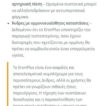
αρτηριακή πίεση
– Ορισμένα συστατικά μπορεί
να αλληλεπιδράσουν με αντιυπερτασικά
φάρμακα.
Άνδρες με ορμονοευαίσθητες καταστάσεις
–
Δεδομένου ότι το EronPlus υποστηρίζει την
παραγωγή τεστοστερόνης, όσοι έχουν
διαταραχές που σχετίζονται με ορμόνες θα
πρέπει να συμβουλευτούν έναν επαγγελματία
υγείας.
Το EronPlus είναι ένα ασφαλές και
αποτελεσματικό συμπλήρωμα για τους
περισσότερους άνδρες, αλλά οι χρήστες θα
πρέπει να γνωρίζουν πιθανές ήπιες
παρενέργειες. Η τήρηση των συστάσεων
δοσολογίας και η παρακολούθηση των
προσωπικών αντιδράσεων μπορεί να σας