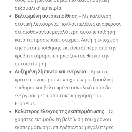
τους, οδηγώντας σε μια πιο ικανοποιητική
σεξουαλική εμπειρία.
Βελτιωμένη αυτοπεποίθηση
– Με καλύτερη
στυτική λειτουργία, πολλοί πελάτες αναφέρουν
ότι αισθάνονται μεγαλύτερη αυτοπεποίθηση
κατά τις προσωπικές στιγμές. Αυτή η ενίσχυση
της αυτοπεποίθησης εκτείνεται πέρα ​​από την
κρεβατοκάμαρα, επηρεάζοντας θετικά την
αυτοεκτίμηση.
Αυξημένη λίμπιντο και ενέργεια
– Αρκετές
κριτικές αναφέρουν ενισχυμένη σεξουαλική
επιθυμία και βελτιωμένα συνολικά επίπεδα
ενέργειας μετά από τακτική χρήση του
EronPlus.
Καλύτερος έλεγχος της εκσπερμάτωσης
– Οι
χρήστες εκτιμούν τη βελτίωση του χρόνου
εκσπερμάτωσης, επιτρέποντας μεγαλύτερες