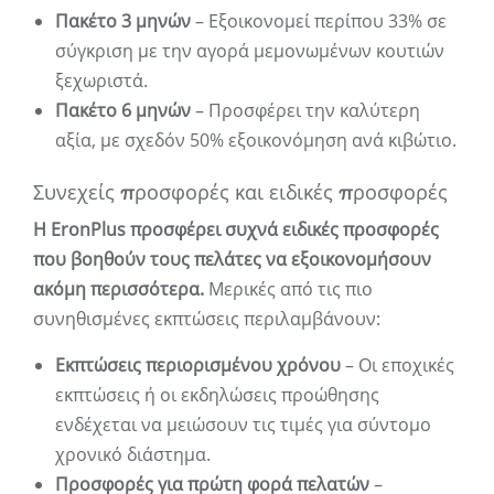
Πακέτο 3 μηνών
– Εξοικονομεί περίπου 33% σε
σύγκριση με την αγορά μεμονωμένων κουτιών
ξεχωριστά.
Πακέτο 6 μηνών
– Προσφέρει την καλύτερη
αξία, με σχεδόν 50% εξοικονόμηση ανά κιβώτιο.
Συνεχείς προσφορές και ειδικές προσφορές
Η EronPlus προσφέρει συχνά ειδικές προσφορές
που βοηθούν τους πελάτες να εξοικονομήσουν
ακόμη περισσότερα.
Μερικές από τις πιο
συνηθισμένες εκπτώσεις περιλαμβάνουν:
Εκπτώσεις περιορισμένου χρόνου
– Οι εποχικές
εκπτώσεις ή οι εκδηλώσεις προώθησης
ενδέχεται να μειώσουν τις τιμές για σύντομο
χρονικό διάστημα.
Προσφορές για πρώτη φορά πελατών
–