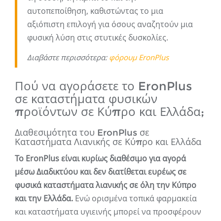
αυτοπεποίθηση, καθιστώντας το μια
αξιόπιστη επιλογή για όσους αναζητούν μια
φυσική λύση στις στυτικές δυσκολίες.
Διαβάστε περισσότερα:
φόρουμ EronPlus
Πού να αγοράσετε το EronPlus
σε καταστήματα φυσικών
προϊόντων σε Κύπρο και Ελλάδα;
Διαθεσιμότητα του EronPlus σε
Καταστήματα Λιανικής σε Κύπρο και Ελλάδα
Το EronPlus είναι κυρίως διαθέσιμο για αγορά
μέσω Διαδικτύου και δεν διατίθεται ευρέως σε
φυσικά καταστήματα λιανικής σε όλη την Κύπρο
και την Ελλάδα.
Ενώ ορισμένα τοπικά φαρμακεία
και καταστήματα υγιεινής μπορεί να προσφέρουν