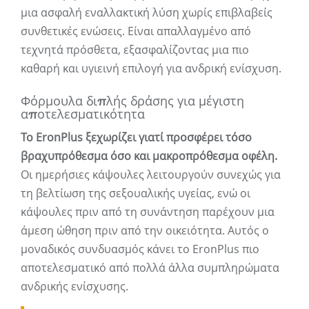
μια ασφαλή εναλλακτική λύση χωρίς επιβλαβείς
συνθετικές ενώσεις. Είναι απαλλαγμένο από
τεχνητά πρόσθετα, εξασφαλίζοντας μια πιο
καθαρή και υγιεινή επιλογή για ανδρική ενίσχυση.
Φόρμουλα διπλής δράσης για μέγιστη
αποτελεσματικότητα
Το EronPlus ξεχωρίζει γιατί προσφέρει τόσο
βραχυπρόθεσμα όσο και μακροπρόθεσμα οφέλη.
Οι ημερήσιες κάψουλες λειτουργούν συνεχώς για
τη βελτίωση της σεξουαλικής υγείας, ενώ οι
κάψουλες πριν από τη συνάντηση παρέχουν μια
άμεση ώθηση πριν από την οικειότητα. Αυτός ο
μοναδικός συνδυασμός κάνει το EronPlus πιο
αποτελεσματικό από πολλά άλλα συμπληρώματα
ανδρικής ενίσχυσης.