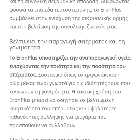
και τη συνολική σεξουαλική απόδοση. Αυξάνοντας
φυσικά τα επίπεδα τεστοστερόνης, το EronPlus
συμβάλλει στην ενίσχυση της σεξουαλικής ορμής
και στη βελτίωση της συνολικής ζωτικότητας.
Βελτιώνει την παραγωγή σπέρματος και τη
γονιμότητα
Το EronPlus υποστηρίζει την αναπαραγωγική υγεία
ενισχύοντας την ποιότητα και την ποσότητα του
σπέρματος.
Συστατικά όπως το τριγωνάκι και η
ρίζα μάκας είναι γνωστά για τις ιδιότητές τους που
τονώνουν τη γονιμότητα. Η τακτική χρήση του
EronPlus μπορεί να οδηγήσει σε βελτιωμένη
κινητικότητα του σπέρματος και υψηλότερες
πιθανότητες σύλληψης για ζευγάρια που
προσπαθούν να συλλάβουν.