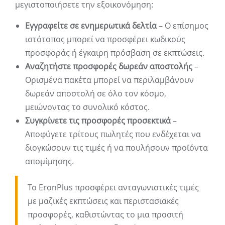
μεγιστοποιήσετε την εξοικονόμηση:
Εγγραφείτε σε ενημερωτικά δελτία
– Ο επίσημος
ιστότοπος μπορεί να προσφέρει κωδικούς
προσφοράς ή έγκαιρη πρόσβαση σε εκπτώσεις.
Αναζητήστε προσφορές δωρεάν αποστολής
–
Ορισμένα πακέτα μπορεί να περιλαμβάνουν
δωρεάν αποστολή σε όλο τον κόσμο,
μειώνοντας το συνολικό κόστος.
Συγκρίνετε τις προσφορές προσεκτικά
–
Αποφύγετε τρίτους πωλητές που ενδέχεται να
διογκώσουν τις τιμές ή να πουλήσουν προϊόντα
απομίμησης.
Το EronPlus προσφέρει ανταγωνιστικές τιμές
με μαζικές εκπτώσεις και περιστασιακές
προσφορές, καθιστώντας το μια προσιτή