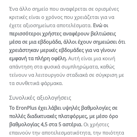
Ένα άλλο σημείο που αναφέρεται σε ορισμένες
κριτικές είναι ο χρόνος που χρειάζεται για να
έχετε αξιοσημείωτα αποτελέσματα.
Ενώ οι
περισσότεροι χρήστες αναφέρουν βελτιώσεις
μέσα σε μια εβδομάδα, άλλοι έχουν σημειώσει ότι
χρειάστηκαν μερικές εβδομάδες για να γίνουν
εμφανή τα πλήρη οφέλη.
Αυτή είναι μια κοινή
απάντηση στα φυσικά συμπληρώματα, καθώς
τείνουν να λειτουργούν σταδιακά σε σύγκριση με
τα συνθετικά φάρμακα.
Συνολικές αξιολογήσεις
Το EronPlus έχει λάβει υψηλές βαθμολογίες σε
πολλές διαδικτυακές πλατφόρμες, με μέσο όρο
βαθμολογίας 4,5 στα 5 αστέρια.
Οι χρήστες
επαινούν την αποτελεσματικότητα, την ποιότητα