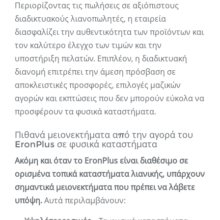
Περιορίζοντας τις πωλήσεις σε αξιόπιστους
διαδικτυακούς λιανοπωλητές, η εταιρεία
διασφαλίζει την αυθεντικότητα των προϊόντων και
τον καλύτερο έλεγχο των τιμών και την
υποστήριξη πελατών. Επιπλέον, η διαδικτυακή
διανομή επιτρέπει την άμεση πρόσβαση σε
αποκλειστικές προσφορές, επιλογές μαζικών
αγορών και εκπτώσεις που δεν μπορούν εύκολα να
προσφέρουν τα φυσικά καταστήματα.
Πιθανά μειονεκτήματα από την αγορά του
EronPlus σε φυσικά καταστήματα
Ακόμη και όταν το EronPlus είναι διαθέσιμο σε
ορισμένα τοπικά καταστήματα λιανικής, υπάρχουν
σημαντικά μειονεκτήματα που πρέπει να λάβετε
υπόψη.
Αυτά περιλαμβάνουν: