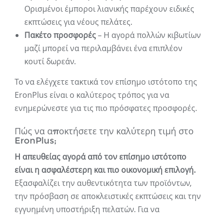
Ορισμένοι έμποροι λιανικής παρέχουν ειδικές
εκπτώσεις για νέους πελάτες.
Πακέτο προσφορές
– Η αγορά πολλών κιβωτίων
μαζί μπορεί να περιλαμβάνει ένα επιπλέον
κουτί δωρεάν.
Το να ελέγχετε τακτικά τον επίσημο ιστότοπο της
EronPlus είναι ο καλύτερος τρόπος για να
ενημερώνεστε για τις πιο πρόσφατες προσφορές.
Πώς να αποκτήσετε την καλύτερη τιμή στο
EronPlus;
Η απευθείας αγορά από τον επίσημο ιστότοπο
είναι η ασφαλέστερη και πιο οικονομική επιλογή.
Εξασφαλίζει την αυθεντικότητα των προϊόντων,
την πρόσβαση σε αποκλειστικές εκπτώσεις και την
εγγυημένη υποστήριξη πελατών. Για να