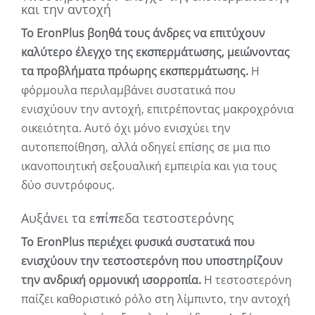
και την αντοχή
Το EronPlus βοηθά τους άνδρες να επιτύχουν
καλύτερο έλεγχο της εκσπερμάτωσης, μειώνοντας
τα προβλήματα πρόωρης εκσπερμάτωσης.
Η
φόρμουλα περιλαμβάνει συστατικά που
ενισχύουν την αντοχή, επιτρέποντας μακροχρόνια
οικειότητα. Αυτό όχι μόνο ενισχύει την
αυτοπεποίθηση, αλλά οδηγεί επίσης σε μια πιο
ικανοποιητική σεξουαλική εμπειρία και για τους
δύο συντρόφους.
Αυξάνει τα επίπεδα τεστοστερόνης
Το EronPlus περιέχει φυσικά συστατικά που
ενισχύουν την τεστοστερόνη που υποστηρίζουν
την ανδρική ορμονική ισορροπία.
Η τεστοστερόνη
παίζει καθοριστικό ρόλο στη λίμπιντο, την αντοχή