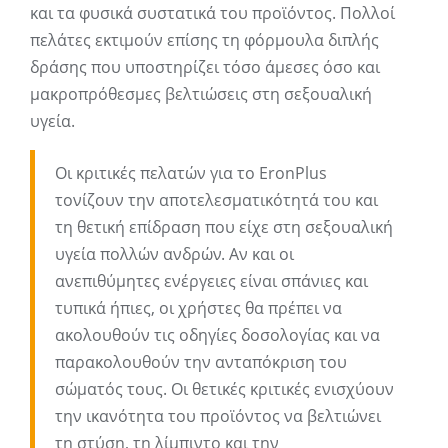
και τα φυσικά συστατικά του προϊόντος. Πολλοί
πελάτες εκτιμούν επίσης τη φόρμουλα διπλής
δράσης που υποστηρίζει τόσο άμεσες όσο και
μακροπρόθεσμες βελτιώσεις στη σεξουαλική
υγεία.
Οι κριτικές πελατών για το EronPlus
τονίζουν την αποτελεσματικότητά του και
τη θετική επίδραση που είχε στη σεξουαλική
υγεία πολλών ανδρών. Αν και οι
ανεπιθύμητες ενέργειες είναι σπάνιες και
τυπικά ήπιες, οι χρήστες θα πρέπει να
ακολουθούν τις οδηγίες δοσολογίας και να
παρακολουθούν την ανταπόκριση του
σώματός τους. Οι θετικές κριτικές ενισχύουν
την ικανότητα του προϊόντος να βελτιώνει
τη στύση, τη λίμπιντο και την