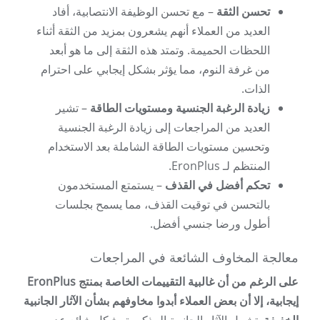
تحسن الثقة
– مع تحسن الوظيفة الانتصابية، أفاد
العديد من العملاء أنهم يشعرون بمزيد من الثقة أثناء
اللحظات الحميمة. وتمتد هذه الثقة إلى ما هو أبعد
من غرفة النوم، مما يؤثر بشكل إيجابي على احترام
الذات.
زيادة الرغبة الجنسية ومستويات الطاقة
– تشير
العديد من المراجعات إلى زيادة الرغبة الجنسية
وتحسين مستويات الطاقة الشاملة بعد الاستخدام
المنتظم لـ EronPlus.
تحكم أفضل في القذف
– يستمتع المستخدمون
بالتحسن في توقيت القذف، مما يسمح بجلسات
أطول ورضا جنسي أفضل.
معالجة المخاوف الشائعة في المراجعات
على الرغم من أن غالبية التقييمات الخاصة بمنتج EronPlus
إيجابية، إلا أن بعض العملاء أبدوا مخاوفهم بشأن الآثار الجانبية