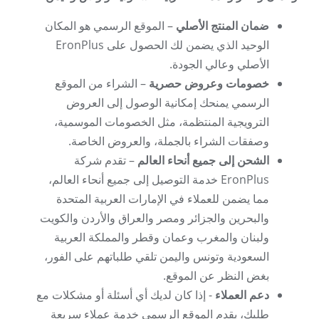
ضمان المنتج الأصلي
– الموقع الرسمي هو المكان
الوحيد الذي يضمن لك الحصول على EronPlus
الأصلي وعالي الجودة.
خصومات وعروض حصرية
– الشراء من الموقع
الرسمي يمنحك إمكانية الوصول إلى العروض
الترويجية المنتظمة، مثل الخصومات الموسمية،
وصفقات الشراء بالجملة، والعروض الخاصة.
الشحن إلى جميع أنحاء العالم
– تقدم شركة
EronPlus خدمة التوصيل إلى جميع أنحاء العالم،
مما يضمن للعملاء في الإمارات العربية المتحدة
والبحرين والجزائر ومصر والعراق والأردن والكويت
ولبنان والمغرب وعمان وقطر والمملكة العربية
السعودية وتونس واليمن تلقي طلباتهم على الفور،
بغض النظر عن الموقع.
دعم العملاء
- إذا كان لديك أي أسئلة أو مشكلات مع
طلبك، يقدم الموقع الرسمي خدمة عملاء سريعة