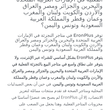
والبحرين والجزائر ومصر والعراق
والأردن والكويت ولبنان والمغرب
وعمان وقطر والمملكة العربية
السعودية وتونس واليمن؟
توفر EronPlus في متاجر التجزئة في الإمارات
العربية المتحدة والبحرين والجزائر ومصر والعراق
والأردن والكويت ولبنان والمغرب وعمان وقطر
والمملكة العربية السعودية وتونس واليمن
يتوفر EronPlus بشكل أساسي للشراء عبر الإنترنت، ولا
يتوفر على نطاق واسع في متاجر البيع بالتجزئة الفعلية في
الإمارات العربية المتحدة والبحرين والجزائر ومصر والعراق
والأردن والكويت ولبنان والمغرب وعمان وقطر والمملكة
العربية السعودية وتونس واليمن.
في حين أن بعض الصيدليات
المحلية ومتاجر الصحة قد تقدم منتجات مماثلة لتعزيز
الانتصاب، إلا أن EronPlus لم يصبح بعد عنصرًا أساسيًا في
مخزونات المتاجر الفعلية. وهذا يجعل من الصعب على