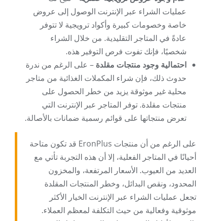
عمليات الشراء عبر الإنترنت الوصول إلى عروض
خاصة وخصومات كبيرة وأكواد ترويجية لا تتوفر
عادةً في المتاجر التقليدية. من خلال الشراء
شخصيًا، فإنك تفوت فرص التوفير هذه.
احتمالية وجود منتجات مقلدة
– على الرغم من ندرة
حدوث ذلك، فإن شراء المكملات الغذائية من متاجر
محلية غير موثوقة يزيد من خطر الحصول على
منتجات مقلدة. توفر المتاجر عبر الإنترنت التي
تعرض منتجاتها على قوائم رسمية ضمانات بالأصالة.
على الرغم من أن منتجات EronPlus قد تكون متاحة
أحيانًا في المتاجر الفعلية، إلا أن هذه التجربة تأتي مع
العديد من العيوب. الأسعار المرتفعة، والمخزون
المحدود، ونقص البدائل، وخطر المنتجات المقلدة
تجعل عمليات الشراء عبر الإنترنت الخيار الأكثر
موثوقية وفعالية من حيث التكلفة لمعظم العملاء.