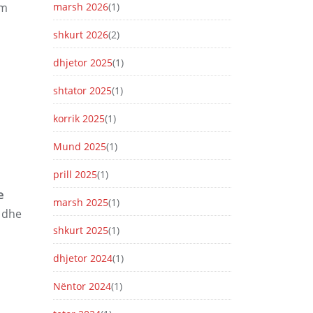
ëm
marsh 2026
(1)
shkurt 2026
(2)
dhjetor 2025
(1)
shtator 2025
(1)
korrik 2025
(1)
Mund 2025
(1)
prill 2025
(1)
e
marsh 2025
(1)
t dhe
shkurt 2025
(1)
dhjetor 2024
(1)
Nëntor 2024
(1)