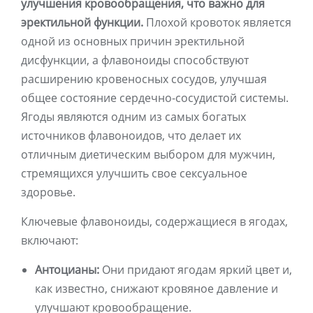
улучшения кровообращения, что важно для
эректильной функции.
Плохой кровоток является
одной из основных причин эректильной
дисфункции, а флавоноиды способствуют
расширению кровеносных сосудов, улучшая
общее состояние сердечно-сосудистой системы.
Ягоды являются одним из самых богатых
источников флавоноидов, что делает их
отличным диетическим выбором для мужчин,
стремящихся улучшить свое сексуальное
здоровье.
Ключевые флавоноиды, содержащиеся в ягодах,
включают:
Антоцианы:
Они придают ягодам яркий цвет и,
как известно, снижают кровяное давление и
улучшают кровообращение.