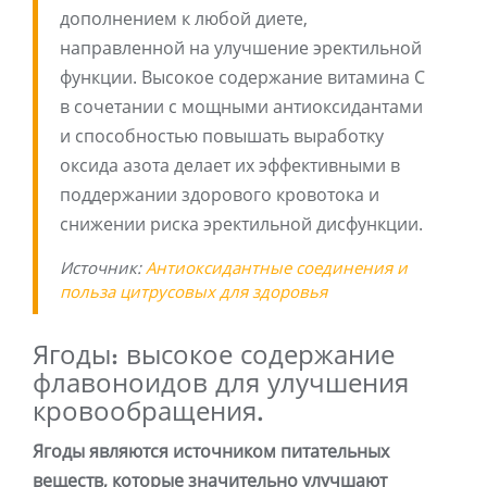
дополнением к любой диете,
направленной на улучшение эректильной
функции. Высокое содержание витамина С
в сочетании с мощными антиоксидантами
и способностью повышать выработку
оксида азота делает их эффективными в
поддержании здорового кровотока и
снижении риска эректильной дисфункции.
Источник:
Антиоксидантные соединения и
польза цитрусовых для здоровья
Ягоды: высокое содержание
флавоноидов для улучшения
кровообращения.
Ягоды являются источником питательных
веществ, которые значительно улучшают