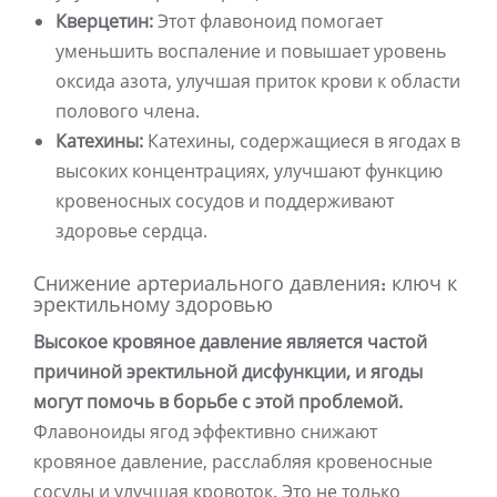
Кверцетин:
Этот флавоноид помогает
уменьшить воспаление и повышает уровень
оксида азота, улучшая приток крови к области
полового члена.
Катехины:
Катехины, содержащиеся в ягодах в
высоких концентрациях, улучшают функцию
кровеносных сосудов и поддерживают
здоровье сердца.
Снижение артериального давления: ключ к
эректильному здоровью
Высокое кровяное давление является частой
причиной эректильной дисфункции, и ягоды
могут помочь в борьбе с этой проблемой.
Флавоноиды ягод эффективно снижают
кровяное давление, расслабляя кровеносные
сосуды и улучшая кровоток. Это не только