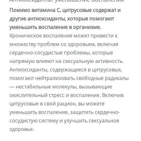
Помимо витамина С, цитрусовые содержат и
другие антиоксиданты, которые помогают
уменьшить воспаление в организме.
Хроническое воспаление может привести к
множеству проблем со здоровьем, включая
сердечно-сосудистые проблемы, которые
напрямую влияют на сексуальную активность.
Антиоксиданты, содержащиеся в цитрусовых,
помогают нейтрализовать свободные радикалы
— нестабильные молекулы, вызывающие
окислительный стресс и воспаление. Включив
цитрусовые в свой рацион, вы можете
уменьшить воспаление, защитить сердечно-
сосудистую систему и улучшить сексуальное
здоровье.