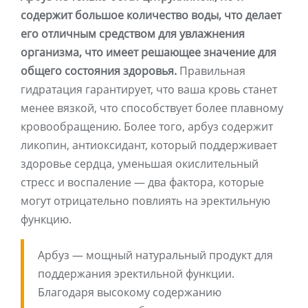
содержит большое количество воды, что делает
его отличным средством для увлажнения
организма, что имеет решающее значение для
общего состояния здоровья.
Правильная
гидратация гарантирует, что ваша кровь станет
менее вязкой, что способствует более плавному
кровообращению. Более того, арбуз содержит
ликопин, антиоксидант, который поддерживает
здоровье сердца, уменьшая окислительный
стресс и воспаление — два фактора, которые
могут отрицательно повлиять на эректильную
функцию.
Арбуз — мощный натуральный продукт для
поддержания эректильной функции.
Благодаря высокому содержанию