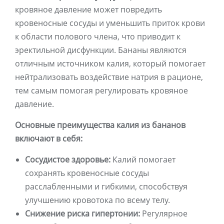
кровяное давление может повредить
кровеносные сосуды и уменьшить приток крови
к области полового члена, что приводит к
эректильной дисфункции. Бананы являются
отличным источником калия, который помогает
нейтрализовать воздействие натрия в рационе,
тем самым помогая регулировать кровяное
давление.
Основные преимущества калия из бананов
включают в себя:
Сосудистое здоровье:
Калий помогает
сохранять кровеносные сосуды
расслабленными и гибкими, способствуя
улучшению кровотока по всему телу.
Снижение риска гипертонии:
Регулярное