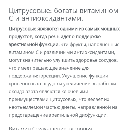
Цитрусовые: богаты витамином
С и антиоксидантами.
Цитрусовые являются одними из самых мощных
продуктов, когда речь идет о поддержке
эректильной функции.
Эти фрукты, наполненные
витамином С и различными антиоксидантами,
могут значительно улучшить здоровье сосудов,
что имеет решающее значение для
поддержания эрекции. Улучшение функции
кровеносных сосудов и увеличение выработки
оксида азота являются ключевыми
преимуществами цитрусовых, что делает их
неотъемлемой частью диеты, направленной на
предотвращение эректильной дисфункции.
Витамин С: улучшение здоровья