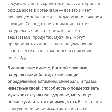
сосуды, улучшить кровоток и повысить уровень
оксида азота в организме — все это имеет
решающее значение для поддержания сильной
эрекции. Сосредоточив внимание на этих
натуральных, богатых питательными
веществами продуктах, мужчины могут
предпринять активные шаги по улучшению
своего сексуального здоровья и снижению
риска ЭД.
В дополнение к диете, богатой фруктами,
натуральные добавки, включающие
определенные витамины, минералы и травы,
известные своей способностью поддерживать
мужское сексуальное здоровье, могут еще
больше усилить эти преимущества.
В сочетании
с регулярной физической активностью и