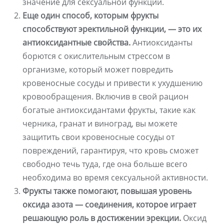
значение для сексуальной функции.
Еще один способ, которым фрукты
способствуют эректильной функции, — это их
антиоксидантные свойства.
Антиоксиданты
борются с окислительным стрессом в
организме, который может повредить
кровеносные сосуды и привести к ухудшению
кровообращения. Включив в свой рацион
богатые антиоксидантами фрукты, такие как
черника, гранат и виноград, вы можете
защитить свои кровеносные сосуды от
повреждений, гарантируя, что кровь сможет
свободно течь туда, где она больше всего
необходима во время сексуальной активности.
Фрукты также помогают, повышая уровень
оксида азота — соединения, которое играет
решающую роль в достижении эрекции.
Оксид