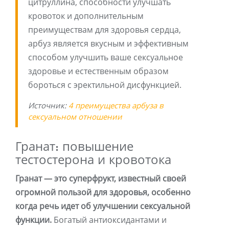
цитруллина, способности улучшать
кровоток и дополнительным
преимуществам для здоровья сердца,
арбуз является вкусным и эффективным
способом улучшить ваше сексуальное
здоровье и естественным образом
бороться с эректильной дисфункцией.
Источник:
4 преимущества арбуза в
сексуальном отношении
Гранат: повышение
тестостерона и кровотока
Гранат — это суперфрукт, известный своей
огромной пользой для здоровья, особенно
когда речь идет об улучшении сексуальной
функции.
Богатый антиоксидантами и