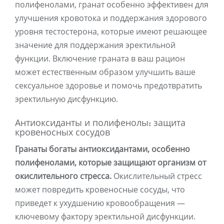
полифенолами, гранат особенно эффективен для
улучшения кровотока и поддержания здорового
уровня тестостерона, которые имеют решающее
значение для поддержания эректильной
функции. Включение граната в ваш рацион
может естественным образом улучшить ваше
сексуальное здоровье и помочь предотвратить
эректильную дисфункцию.
Антиоксиданты и полифенолы: защита
кровеносных сосудов
Гранаты богаты антиоксидантами, особенно
полифенолами, которые защищают организм от
окислительного стресса.
Окислительный стресс
может повредить кровеносные сосуды, что
приведет к ухудшению кровообращения —
ключевому фактору эректильной дисфункции.