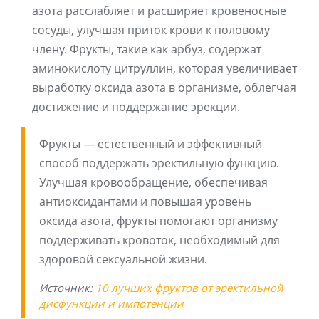
азота расслабляет и расширяет кровеносные
сосуды, улучшая приток крови к половому
члену. Фрукты, такие как арбуз, содержат
аминокислоту цитруллин, которая увеличивает
выработку оксида азота в организме, облегчая
достижение и поддержание эрекции.
Фрукты — естественный и эффективный
способ поддержать эректильную функцию.
Улучшая кровообращение, обеспечивая
антиоксидантами и повышая уровень
оксида азота, фрукты помогают организму
поддерживать кровоток, необходимый для
здоровой сексуальной жизни.
Источник:
10 лучших фруктов от эректильной
дисфункции и импотенции