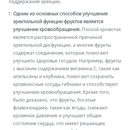
поддержания эрекции.
Одним из основных способов улучшения
эректильной функции фруктов является
улучшение кровообращения.
Плохой кровоток
является распространенной причиной
эректильной дисфункции, а многие фрукты
содержат соединения, которые помогают
улучшить здоровье сосудов. Например, фрукты
с высоким содержанием витамина С, такие как
апельсины и клубника, помогают сохранить
кровеносные сосуды гибкими и способствуют
улучшению кровообращения. Кроме того,
было доказано, что фрукты, богатые
флавоноидами, такие как ягоды, снижают
кровяное давление и улучшают общее
состояние сердца, что имеет решающее