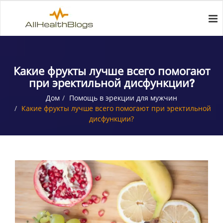
Какие фрукты лучше всего помогают
при эректильной дисфункции?
Дом
Помощь в эрекции для мужчин
Какие фрукты лучше всего помогают при эректильной
дисфункции?