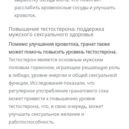
расслабить кровеносные сосуды и улучшить
кровоток.
Повышение тестостерона: поддержка
мужского сексуального здоровья
Помимо улучшения кровотока, гранат также
может помочь повысить уровень тестостерона.
Тестостерон является основным мужским
половым гормоном, играющим решающую роль
в либидо, уровне энергии и общей сексуальной
функции. Исследования показали, что
регулярное употребление гранатового сока
может привести к повышению уровня
тестостерона, что, в свою очередь, может
улучшить сексуальное желание и
работоспособность.