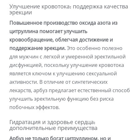
Улучшение кровотока: поддержка качества
эрекции
Повышенное производство оксида азота из
цитруллина помогает улучшить
кровообращение, облегчая достижение и
поддержание эрекции.
Это особенно полезно
для мужчин с легкой и умеренной эректильной
дисфункцией, поскольку улучшение кровотока
является ключом к улучшению сексуальной
активности. В отличие от синтетических
лекарств, арбуз предлагает естественный способ
улучшить эректильную функцию без риска
побочных эффектов.
Гидратация и здоровье сердца:
дополнительные преимущества
Арбуз не только богат цитруллином, но и