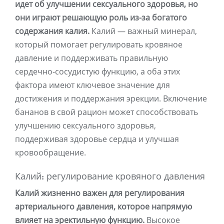
идет об улучшении сексуального здоровья, но
они играют решающую роль из-за богатого
содержания калия.
Калий — важный минерал,
который помогает регулировать кровяное
давление и поддерживать правильную
сердечно-сосудистую функцию, а оба этих
фактора имеют ключевое значение для
достижения и поддержания эрекции. Включение
бананов в свой рацион может способствовать
улучшению сексуального здоровья,
поддерживая здоровье сердца и улучшая
кровообращение.
Калий: регулирование кровяного давления
Калий жизненно важен для регулирования
артериального давления, которое напрямую
влияет на эректильную функцию.
Высокое