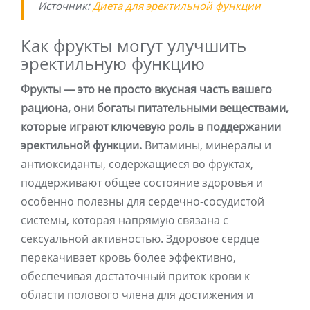
Источник:
Диета для эректильной функции
Как фрукты могут улучшить
эректильную функцию
Фрукты — это не просто вкусная часть вашего
рациона, они богаты питательными веществами,
которые играют ключевую роль в поддержании
эректильной функции.
Витамины, минералы и
антиоксиданты, содержащиеся во фруктах,
поддерживают общее состояние здоровья и
особенно полезны для сердечно-сосудистой
системы, которая напрямую связана с
сексуальной активностью. Здоровое сердце
перекачивает кровь более эффективно,
обеспечивая достаточный приток крови к
области полового члена для достижения и