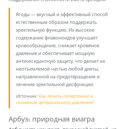
Ягоды — вкусный и эффективный способ
естественным образом поддержать
эректильную функцию. Их высокое
содержание флавоноидов улучшает
кровообращение, снижает кровяное
давление и обеспечивает мощную
антиоксидантную защиту, что делает их
неотъемлемой частью любой диеты,
направленной на предотвращение и
лечение эректильной дисфункции.
Источник:
Как лечить гипертонию и
снижение артериального давления?
Арбуз: природная виагра