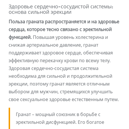
Здоровье сердечно-сосудистой системы:
основа сильной эрекции
Польза граната распространяется и на здоровье
сердца, которое тесно связано с эректильной
функцией.
Повышая уровень холестерина и
снижая артериальное давление, гранат
поддерживает здоровое сердце, обеспечивая
эффективную перекачку крови по всему телу.
Здоровая сердечно-сосудистая система
необходима для сильной и продолжительной
эрекции, поэтому гранат является отличным
выбором для мужчин, стремящихся улучшить
свое сексуальное здоровье естественным путем.
Гранат – мощный союзник в борьбе с
эректильной дисфункцией. Его богатое