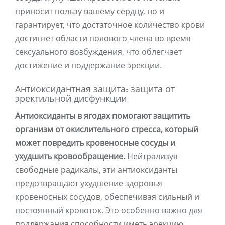
приносит пользу вашему сердцу, но и
гарантирует, что достаточное количество крови
достигнет области полового члена во время
сексуального возбуждения, что облегчает
достижение и поддержание эрекции.
Антиоксидантная защита: защита от
эректильной дисфункции
Антиоксиданты в ягодах помогают защитить
организм от окислительного стресса, который
может повредить кровеносные сосуды и
ухудшить кровообращение.
Нейтрализуя
свободные радикалы, эти антиоксиданты
предотвращают ухудшение здоровья
кровеносных сосудов, обеспечивая сильный и
постоянный кровоток. Это особенно важно для
поддержания способности иметь эрекцию.