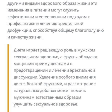
другими видами здорового образа жизни эти
изменения в питании могут служить
эффективным и естественным подходом к
профилактике и лечению эректильной
дисфункции, способствуя общему благополучию
и качеству жизни.
Диета играет решающую роль в мужском
сексуальном здоровье, а фрукты обладают
мощными преимуществами в
предотвращении и лечении эректильной
дисфункции. Уделение особого внимания
диете, богатой фруктами, и рассмотрение
натуральных добавок может помочь
мужчинам естественным образом
улучшить сексуальное здоровье.