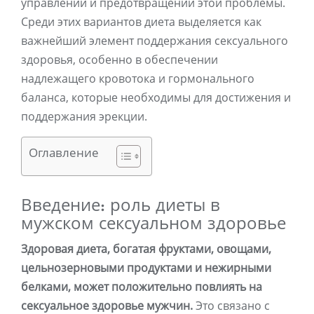
управлении и предотвращении этой проблемы.
Среди этих вариантов диета выделяется как
важнейший элемент поддержания сексуального
здоровья, особенно в обеспечении
надлежащего кровотока и гормонального
баланса, которые необходимы для достижения и
поддержания эрекции.
Оглавление
Введение: роль диеты в
мужском сексуальном здоровье
Здоровая диета, богатая фруктами, овощами,
цельнозерновыми продуктами и нежирными
белками, может положительно повлиять на
сексуальное здоровье мужчин.
Это связано с