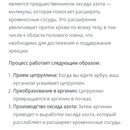
является предшественником оксида азота —
молекулы, которая помогает расширять
кровеносные сосуды. Это расширение
увеличивает приток крови по всему телу, в том
числе к области полового члена, что
необходимо для достижения и поддержания
эрекции.
Процесс работает следующим образом:
Прием цитруллина:
Когда вы едите арбуз, ваш
организм усваивает цитруллин.
Преобразование в аргинин:
Цитруллин
превращается в аргинин в почках.
Производство оксида азота:
Затем аргинин
приводит к выработке оксида азота, который
расслабляет и расширяет кровеносные сосуды.