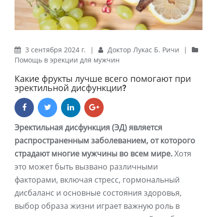
3 сентября 2024 г.
|
Доктор Лукас Б. Ричи
|
Помощь в эрекции для мужчин
Какие фрукты лучше всего помогают при
эректильной дисфункции?
Эректильная дисфункция (ЭД) является
распространенным заболеванием, от которого
страдают многие мужчины во всем мире.
Хотя
это может быть вызвано различными
факторами, включая стресс, гормональный
дисбаланс и основные состояния здоровья,
выбор образа жизни играет важную роль в