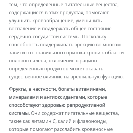
тем, что определенные питательные вещества,
содержащиеся в этих продуктах, помогают
улучшить кровообращение, уменьшить
воспаление и поддержать общее состояние
сердечно-сосудистой системы. Поскольку
способность поддерживать эрекцию во многом
зависит от правильного притока крови к области
полового члена, включение в рацион
определенных продуктов может оказать
существенное влияние на эректильную функцию.
Фрукты, в частности, богаты витаминами,
минералами и антиоксидантами, которые
способствуют здоровью репродуктивной
системы.
Они содержат питательные вещества,
такие как витамин С, калий и флавоноиды,
которые помогают расслабить кровеносные