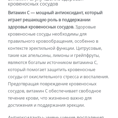
кровеносных сосудов
Витамин С — мощный антиоксидант, который
играет решающую роль в поддержании
здоровья кровеносных сосудов.
Здоровые
кровеносные сосуды необходимы для
правильного кровообращения, особенно в
контексте эректильной функции. Цитрусовые,
такие как апельсины, лимоны и грейпфруты,
являются богатым источником витамина С,
который помогает защитить кровеносные
сосуды от окислительного стресса и воспаления.
Предотвращая повреждение кровеносных
сосудов, витамин С обеспечивает свободное
течение крови, что жизненно важно для
достижения и поддержания эрекции.
Антиоксиданты: уменьшение воспаления