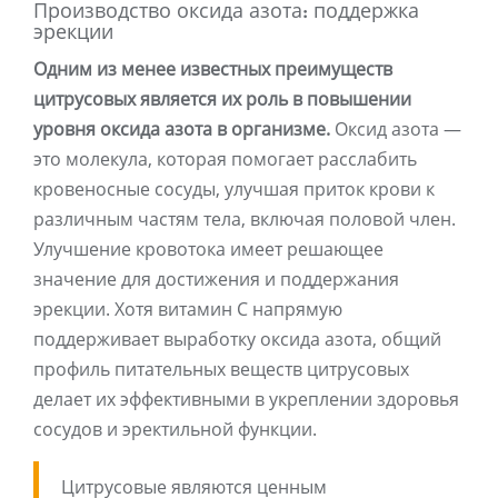
Производство оксида азота: поддержка
эрекции
Одним из менее известных преимуществ
цитрусовых является их роль в повышении
уровня оксида азота в организме.
Оксид азота —
это молекула, которая помогает расслабить
кровеносные сосуды, улучшая приток крови к
различным частям тела, включая половой член.
Улучшение кровотока имеет решающее
значение для достижения и поддержания
эрекции. Хотя витамин С напрямую
поддерживает выработку оксида азота, общий
профиль питательных веществ цитрусовых
делает их эффективными в укреплении здоровья
сосудов и эректильной функции.
Цитрусовые являются ценным