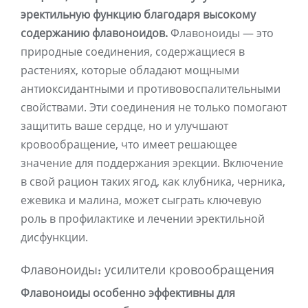
эректильную функцию благодаря высокому
содержанию флавоноидов.
Флавоноиды — это
природные соединения, содержащиеся в
растениях, которые обладают мощными
антиоксидантными и противовоспалительными
свойствами. Эти соединения не только помогают
защитить ваше сердце, но и улучшают
кровообращение, что имеет решающее
значение для поддержания эрекции. Включение
в свой рацион таких ягод, как клубника, черника,
ежевика и малина, может сыграть ключевую
роль в профилактике и лечении эректильной
дисфункции.
Флавоноиды: усилители кровообращения
Флавоноиды особенно эффективны для