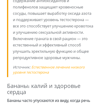
содержание антиоксидантов и
полифенолов защищает кровеносные
сосуды, повышает выработку оксида азота
и поддерживает уровень тестостерона —
все это способствует улучшению кровотока
и улучшению сексуальной активности.
Включение граната в свой рацион — это
естественный и эффективный способ
улучшить эректильную функцию и общее
репродуктивное здоровье мужчины.
Источник:
Естественное лечение низкого
уровня тестостерона
Бананы: калий и здоровье
сердца
Бананы часто упускаются из виду, когда речь