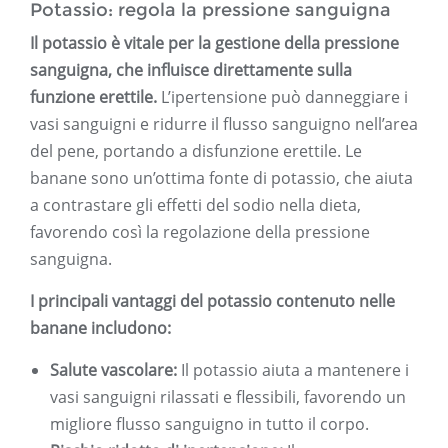
Potassio: regola la pressione sanguigna
Il potassio è vitale per la gestione della pressione
sanguigna, che influisce direttamente sulla
funzione erettile.
L’ipertensione può danneggiare i
vasi sanguigni e ridurre il flusso sanguigno nell’area
del pene, portando a disfunzione erettile. Le
banane sono un’ottima fonte di potassio, che aiuta
a contrastare gli effetti del sodio nella dieta,
favorendo così la regolazione della pressione
sanguigna.
I principali vantaggi del potassio contenuto nelle
banane includono:
Salute vascolare:
Il potassio aiuta a mantenere i
vasi sanguigni rilassati e flessibili, favorendo un
migliore flusso sanguigno in tutto il corpo.