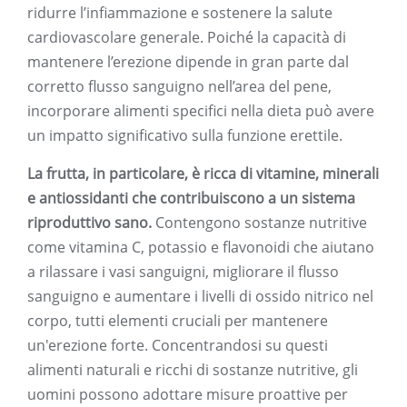
ridurre l’infiammazione e sostenere la salute
cardiovascolare generale. Poiché la capacità di
mantenere l’erezione dipende in gran parte dal
corretto flusso sanguigno nell’area del pene,
incorporare alimenti specifici nella dieta può avere
un impatto significativo sulla funzione erettile.
La frutta, in particolare, è ricca di vitamine, minerali
e antiossidanti che contribuiscono a un sistema
riproduttivo sano.
Contengono sostanze nutritive
come vitamina C, potassio e flavonoidi che aiutano
a rilassare i vasi sanguigni, migliorare il flusso
sanguigno e aumentare i livelli di ossido nitrico nel
corpo, tutti elementi cruciali per mantenere
un'erezione forte. Concentrandosi su questi
alimenti naturali e ricchi di sostanze nutritive, gli
uomini possono adottare misure proattive per