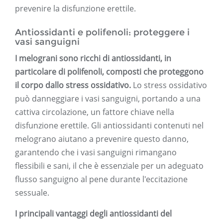
prevenire la disfunzione erettile.
Antiossidanti e polifenoli: proteggere i
vasi sanguigni
I melograni sono ricchi di antiossidanti, in
particolare di polifenoli, composti che proteggono
il corpo dallo stress ossidativo.
Lo stress ossidativo
può danneggiare i vasi sanguigni, portando a una
cattiva circolazione, un fattore chiave nella
disfunzione erettile. Gli antiossidanti contenuti nel
melograno aiutano a prevenire questo danno,
garantendo che i vasi sanguigni rimangano
flessibili e sani, il che è essenziale per un adeguato
flusso sanguigno al pene durante l'eccitazione
sessuale.
I principali vantaggi degli antiossidanti del