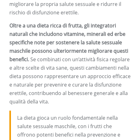
migliorare la propria salute sessuale e ridurre il
rischio di disfunzione erettile.
Oltre a una dieta ricca di frutta, gli integratori
naturali che includono vitamine, minerali ed erbe
specifiche note per sostenere la salute sessuale
maschile possono ulteriormente migliorare questi
benefici.
Se combinati con un’attività fisica regolare
e altre scelte di vita sane, questi cambiamenti nella
dieta possono rappresentare un approccio efficace
e naturale per prevenire e curare la disfunzione
erettile, contribuendo al benessere generale e alla
qualità della vita.
La dieta gioca un ruolo fondamentale nella
salute sessuale maschile, con i frutti che
offrono potenti benefici nella prevenzione e