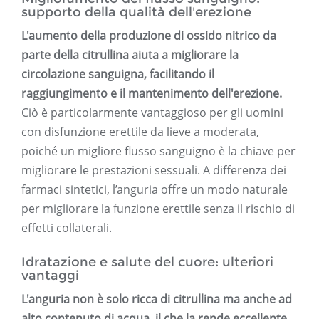
supporto della qualità dell'erezione
L'aumento della produzione di ossido nitrico da
parte della citrullina aiuta a migliorare la
circolazione sanguigna, facilitando il
raggiungimento e il mantenimento dell'erezione.
Ciò è particolarmente vantaggioso per gli uomini
con disfunzione erettile da lieve a moderata,
poiché un migliore flusso sanguigno è la chiave per
migliorare le prestazioni sessuali. A differenza dei
farmaci sintetici, l’anguria offre un modo naturale
per migliorare la funzione erettile senza il rischio di
effetti collaterali.
Idratazione e salute del cuore: ulteriori
vantaggi
L'anguria non è solo ricca di citrullina ma anche ad
alto contenuto di acqua, il che la rende eccellente