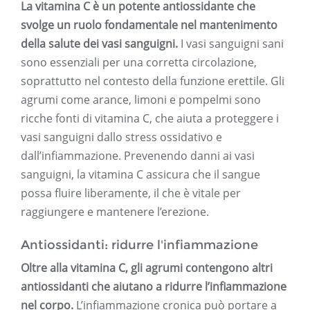
La vitamina C è un potente antiossidante che
svolge un ruolo fondamentale nel mantenimento
della salute dei vasi sanguigni.
I vasi sanguigni sani
sono essenziali per una corretta circolazione,
soprattutto nel contesto della funzione erettile. Gli
agrumi come arance, limoni e pompelmi sono
ricche fonti di vitamina C, che aiuta a proteggere i
vasi sanguigni dallo stress ossidativo e
dall’infiammazione. Prevenendo danni ai vasi
sanguigni, la vitamina C assicura che il sangue
possa fluire liberamente, il che è vitale per
raggiungere e mantenere l’erezione.
Antiossidanti: ridurre l'infiammazione
Oltre alla vitamina C, gli agrumi contengono altri
antiossidanti che aiutano a ridurre l’infiammazione
nel corpo.
L’infiammazione cronica può portare a