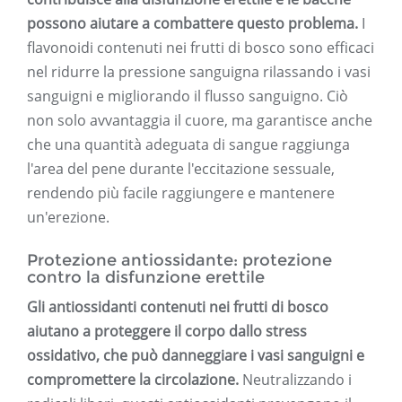
possono aiutare a combattere questo problema.
I
flavonoidi contenuti nei frutti di bosco sono efficaci
nel ridurre la pressione sanguigna rilassando i vasi
sanguigni e migliorando il flusso sanguigno. Ciò
non solo avvantaggia il cuore, ma garantisce anche
che una quantità adeguata di sangue raggiunga
l'area del pene durante l'eccitazione sessuale,
rendendo più facile raggiungere e mantenere
un'erezione.
Protezione antiossidante: protezione
contro la disfunzione erettile
Gli antiossidanti contenuti nei frutti di bosco
aiutano a proteggere il corpo dallo stress
ossidativo, che può danneggiare i vasi sanguigni e
compromettere la circolazione.
Neutralizzando i