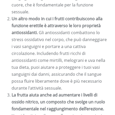
cuore, che è fondamentale per la funzione
sessuale.
Un altro modo in cui i frutti contribuiscono alla
funzione erettile è attraverso le loro proprietà
antiossidanti.
Gli antiossidanti combattono lo
stress ossidativo nel corpo, che può danneggiare
i vasi sanguigni e portare a una cattiva
circolazione. Includendo frutti ricchi di
antiossidanti come mirtilli, melograni e uva nella
tua dieta, puoi aiutare a proteggere i tuoi vasi
sanguigni dai danni, assicurando che il sangue
possa fluire liberamente dove è più necessario
durante l'attività sessuale.
La frutta aiuta anche ad aumentare i livelli di
ossido nitrico, un composto che svolge un ruolo
fondamentale nel raggiungimento dell’erezione.