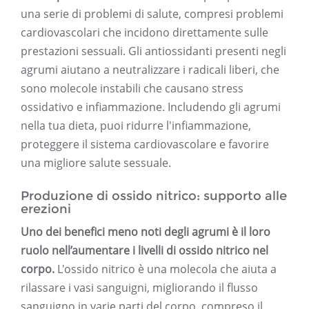
una serie di problemi di salute, compresi problemi
cardiovascolari che incidono direttamente sulle
prestazioni sessuali. Gli antiossidanti presenti negli
agrumi aiutano a neutralizzare i radicali liberi, che
sono molecole instabili che causano stress
ossidativo e infiammazione. Includendo gli agrumi
nella tua dieta, puoi ridurre l'infiammazione,
proteggere il sistema cardiovascolare e favorire
una migliore salute sessuale.
Produzione di ossido nitrico: supporto alle
erezioni
Uno dei benefici meno noti degli agrumi è il loro
ruolo nell’aumentare i livelli di ossido nitrico nel
corpo.
L'ossido nitrico è una molecola che aiuta a
rilassare i vasi sanguigni, migliorando il flusso
sanguigno in varie parti del corpo, compreso il