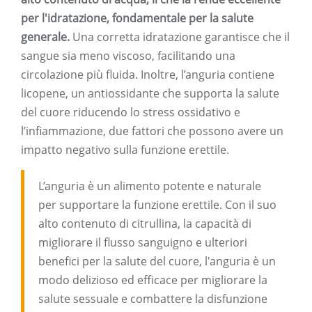
per l'idratazione, fondamentale per la salute
generale.
Una corretta idratazione garantisce che il
sangue sia meno viscoso, facilitando una
circolazione più fluida. Inoltre, l’anguria contiene
licopene, un antiossidante che supporta la salute
del cuore riducendo lo stress ossidativo e
l’infiammazione, due fattori che possono avere un
impatto negativo sulla funzione erettile.
L’anguria è un alimento potente e naturale
per supportare la funzione erettile. Con il suo
alto contenuto di citrullina, la capacità di
migliorare il flusso sanguigno e ulteriori
benefici per la salute del cuore, l'anguria è un
modo delizioso ed efficace per migliorare la
salute sessuale e combattere la disfunzione