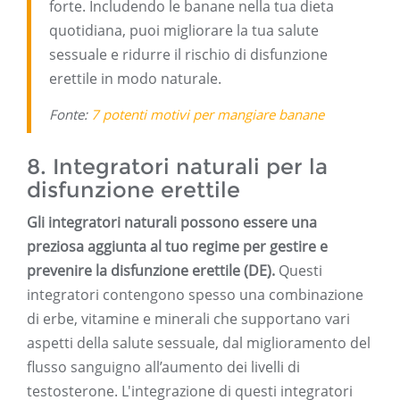
forte. Includendo le banane nella tua dieta
quotidiana, puoi migliorare la tua salute
sessuale e ridurre il rischio di disfunzione
erettile in modo naturale.
Fonte:
7 potenti motivi per mangiare banane
8. Integratori naturali per la
disfunzione erettile
Gli integratori naturali possono essere una
preziosa aggiunta al tuo regime per gestire e
prevenire la disfunzione erettile (DE).
Questi
integratori contengono spesso una combinazione
di erbe, vitamine e minerali che supportano vari
aspetti della salute sessuale, dal miglioramento del
flusso sanguigno all’aumento dei livelli di
testosterone. L'integrazione di questi integratori