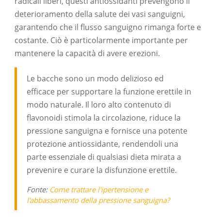
radicali liberi, questi antiossidanti prevengono il
deterioramento della salute dei vasi sanguigni,
garantendo che il flusso sanguigno rimanga forte e
costante. Ciò è particolarmente importante per
mantenere la capacità di avere erezioni.
Le bacche sono un modo delizioso ed
efficace per supportare la funzione erettile in
modo naturale. Il loro alto contenuto di
flavonoidi stimola la circolazione, riduce la
pressione sanguigna e fornisce una potente
protezione antiossidante, rendendoli una
parte essenziale di qualsiasi dieta mirata a
prevenire e curare la disfunzione erettile.
Fonte:
Come trattare l'ipertensione e
l'abbassamento della pressione sanguigna?