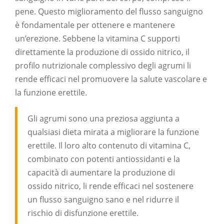
pene. Questo miglioramento del flusso sanguigno
è fondamentale per ottenere e mantenere
un’erezione. Sebbene la vitamina C supporti
direttamente la produzione di ossido nitrico, il
profilo nutrizionale complessivo degli agrumi li
rende efficaci nel promuovere la salute vascolare e
la funzione erettile.
Gli agrumi sono una preziosa aggiunta a
qualsiasi dieta mirata a migliorare la funzione
erettile. Il loro alto contenuto di vitamina C,
combinato con potenti antiossidanti e la
capacità di aumentare la produzione di
ossido nitrico, li rende efficaci nel sostenere
un flusso sanguigno sano e nel ridurre il
rischio di disfunzione erettile.