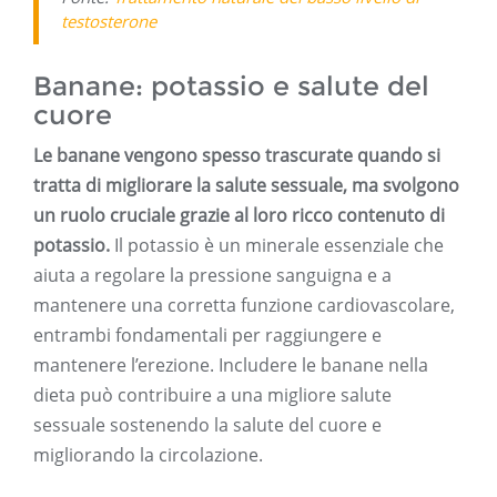
testosterone
Banane: potassio e salute del
cuore
Le banane vengono spesso trascurate quando si
tratta di migliorare la salute sessuale, ma svolgono
un ruolo cruciale grazie al loro ricco contenuto di
potassio.
Il potassio è un minerale essenziale che
aiuta a regolare la pressione sanguigna e a
mantenere una corretta funzione cardiovascolare,
entrambi fondamentali per raggiungere e
mantenere l’erezione. Includere le banane nella
dieta può contribuire a una migliore salute
sessuale sostenendo la salute del cuore e
migliorando la circolazione.