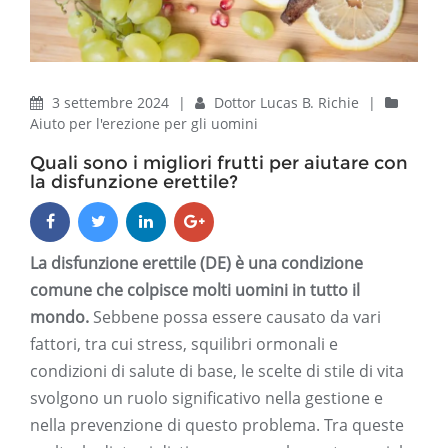
3 settembre 2024
|
Dottor Lucas B. Richie
|
Aiuto per l'erezione per gli uomini
Quali sono i migliori frutti per aiutare con
la disfunzione erettile?
La disfunzione erettile (DE) è una condizione
comune che colpisce molti uomini in tutto il
mondo.
Sebbene possa essere causato da vari
fattori, tra cui stress, squilibri ormonali e
condizioni di salute di base, le scelte di stile di vita
svolgono un ruolo significativo nella gestione e
nella prevenzione di questo problema. Tra queste