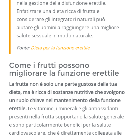
nella gestione della disfunzione erettile.
Enfatizzare una dieta ricca di frutta e
considerare gli integratori naturali può
aiutare gli uomini a raggiungere una migliore
salute sessuale in modo naturale.
Fonte:
Dieta per la funzione erettile
Come i frutti possono
migliorare la funzione erettile
La frutta non è solo una parte gustosa della tua
dieta, ma è ricca di sostanze nutritive che svolgono
un ruolo chiave nel mantenimento della funzione
erettile.
Le vitamine, i minerali e gli antiossidanti
presenti nella frutta supportano la salute generale
e sono particolarmente benefici per la salute
cardiovascolare, che è direttamente collegata alle