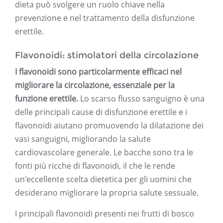
dieta può svolgere un ruolo chiave nella
prevenzione e nel trattamento della disfunzione
erettile.
Flavonoidi: stimolatori della circolazione
I flavonoidi sono particolarmente efficaci nel
migliorare la circolazione, essenziale per la
funzione erettile.
Lo scarso flusso sanguigno è una
delle principali cause di disfunzione erettile e i
flavonoidi aiutano promuovendo la dilatazione dei
vasi sanguigni, migliorando la salute
cardiovascolare generale. Le bacche sono tra le
fonti più ricche di flavonoidi, il che le rende
un'eccellente scelta dietetica per gli uomini che
desiderano migliorare la propria salute sessuale.
I principali flavonoidi presenti nei frutti di bosco