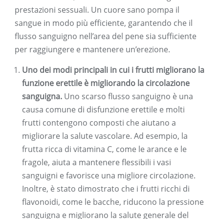
prestazioni sessuali. Un cuore sano pompa il
sangue in modo più efficiente, garantendo che il
flusso sanguigno nell’area del pene sia sufficiente
per raggiungere e mantenere un’erezione.
Uno dei modi principali in cui i frutti migliorano la
funzione erettile è migliorando la circolazione
sanguigna.
Uno scarso flusso sanguigno è una
causa comune di disfunzione erettile e molti
frutti contengono composti che aiutano a
migliorare la salute vascolare. Ad esempio, la
frutta ricca di vitamina C, come le arance e le
fragole, aiuta a mantenere flessibili i vasi
sanguigni e favorisce una migliore circolazione.
Inoltre, è stato dimostrato che i frutti ricchi di
flavonoidi, come le bacche, riducono la pressione
sanguigna e migliorano la salute generale del