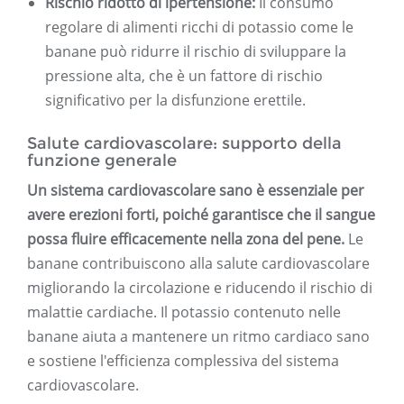
Rischio ridotto di ipertensione:
Il consumo
regolare di alimenti ricchi di potassio come le
banane può ridurre il rischio di sviluppare la
pressione alta, che è un fattore di rischio
significativo per la disfunzione erettile.
Salute cardiovascolare: supporto della
funzione generale
Un sistema cardiovascolare sano è essenziale per
avere erezioni forti, poiché garantisce che il sangue
possa fluire efficacemente nella zona del pene.
Le
banane contribuiscono alla salute cardiovascolare
migliorando la circolazione e riducendo il rischio di
malattie cardiache. Il potassio contenuto nelle
banane aiuta a mantenere un ritmo cardiaco sano
e sostiene l'efficienza complessiva del sistema
cardiovascolare.