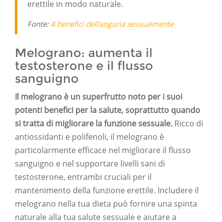
erettile in modo naturale.
Fonte:
4 benefici dell'anguria sessualmente
Melograno: aumenta il
testosterone e il flusso
sanguigno
Il melograno è un superfrutto noto per i suoi
potenti benefici per la salute, soprattutto quando
si tratta di migliorare la funzione sessuale.
Ricco di
antiossidanti e polifenoli, il melograno è
particolarmente efficace nel migliorare il flusso
sanguigno e nel supportare livelli sani di
testosterone, entrambi cruciali per il
mantenimento della funzione erettile. Includere il
melograno nella tua dieta può fornire una spinta
naturale alla tua salute sessuale e aiutare a