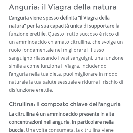
Anguria: il Viagra della natura
L’anguria viene spesso definita “il Viagra della
natura” per la sua capacità unica di supportare la
funzione erettile.
Questo frutto succoso è ricco di
un amminoacido chiamato citrullina, che svolge un
ruolo fondamentale nel migliorare il flusso
sanguigno rilassando i vasi sanguigni, una funzione
simile a come funziona il Viagra. Includendo
l’anguria nella tua dieta, puoi migliorare in modo
naturale la tua salute sessuale e ridurre il rischio di
disfunzione erettile.
Citrullina: il composto chiave dell'anguria
La citrullina è un amminoacido presente in alte
concentrazioni nell'anguria, in particolare nella
buccia.
Una volta consumata, la citrullina viene