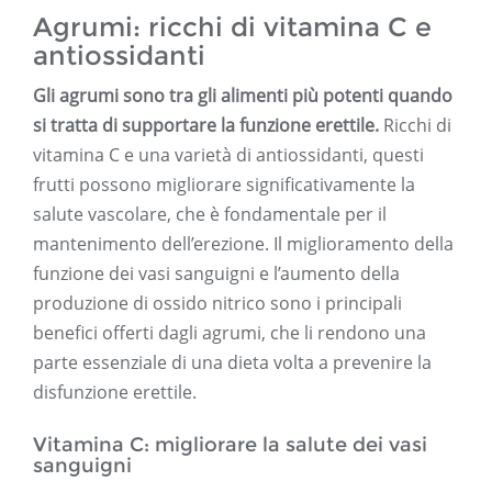
Agrumi: ricchi di vitamina C e
antiossidanti
Gli agrumi sono tra gli alimenti più potenti quando
si tratta di supportare la funzione erettile.
Ricchi di
vitamina C e una varietà di antiossidanti, questi
frutti possono migliorare significativamente la
salute vascolare, che è fondamentale per il
mantenimento dell’erezione. Il miglioramento della
funzione dei vasi sanguigni e l’aumento della
produzione di ossido nitrico sono i principali
benefici offerti dagli agrumi, che li rendono una
parte essenziale di una dieta volta a prevenire la
disfunzione erettile.
Vitamina C: migliorare la salute dei vasi
sanguigni