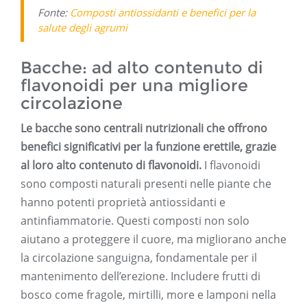
Fonte:
Composti antiossidanti e benefici per la
salute degli agrumi
Bacche: ad alto contenuto di
flavonoidi per una migliore
circolazione
Le bacche sono centrali nutrizionali che offrono
benefici significativi per la funzione erettile, grazie
al loro alto contenuto di flavonoidi.
I flavonoidi
sono composti naturali presenti nelle piante che
hanno potenti proprietà antiossidanti e
antinfiammatorie. Questi composti non solo
aiutano a proteggere il cuore, ma migliorano anche
la circolazione sanguigna, fondamentale per il
mantenimento dell’erezione. Includere frutti di
bosco come fragole, mirtilli, more e lamponi nella