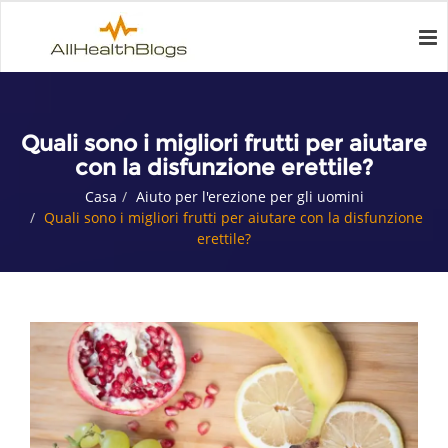
Quali sono i migliori frutti per aiutare
con la disfunzione erettile?
Casa
Aiuto per l'erezione per gli uomini
Quali sono i migliori frutti per aiutare con la disfunzione
erettile?