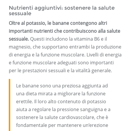
Nutrienti aggiuntivi: sostenere la salute
sessuale
Oltre al potassio, le banane contengono altri
importanti nutrienti che contribuiscono alla salute
sessuale.
Questi includono la vitamina B6 e il
magnesio, che supportano entrambi la produzione
di energia e la funzione muscolare. Livelli di energia
e funzione muscolare adeguati sono importanti
per le prestazioni sessuali e la vitalità generale.
Le banane sono una preziosa aggiunta ad
una dieta mirata a migliorare la funzione
erettile. Il loro alto contenuto di potassio
aiuta a regolare la pressione sanguigna e a
sostenere la salute cardiovascolare, che è
fondamentale per mantenere un’erezione