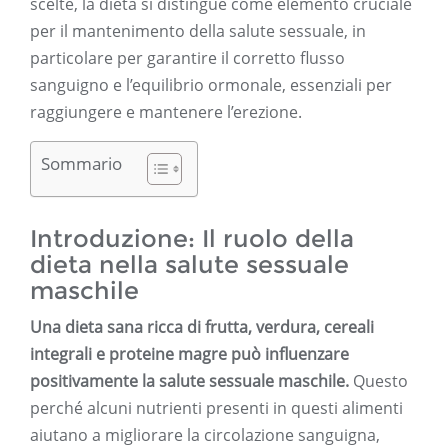
scelte, la dieta si distingue come elemento cruciale
per il mantenimento della salute sessuale, in
particolare per garantire il corretto flusso
sanguigno e l’equilibrio ormonale, essenziali per
raggiungere e mantenere l’erezione.
Sommario
Introduzione: Il ruolo della
dieta nella salute sessuale
maschile
Una dieta sana ricca di frutta, verdura, cereali
integrali e proteine ​​magre può influenzare
positivamente la salute sessuale maschile.
Questo
perché alcuni nutrienti presenti in questi alimenti
aiutano a migliorare la circolazione sanguigna,