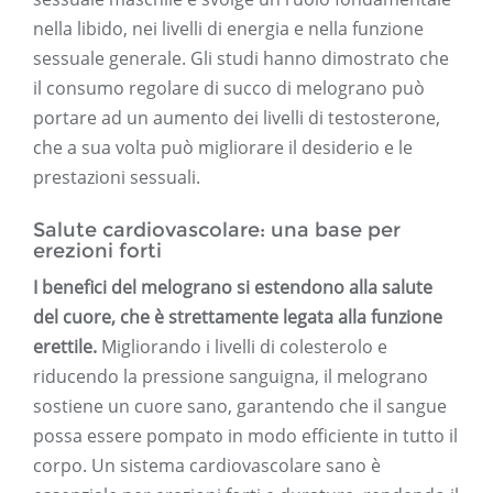
nella libido, nei livelli di energia e nella funzione
sessuale generale. Gli studi hanno dimostrato che
il consumo regolare di succo di melograno può
portare ad un aumento dei livelli di testosterone,
che a sua volta può migliorare il desiderio e le
prestazioni sessuali.
Salute cardiovascolare: una base per
erezioni forti
I benefici del melograno si estendono alla salute
del cuore, che è strettamente legata alla funzione
erettile.
Migliorando i livelli di colesterolo e
riducendo la pressione sanguigna, il melograno
sostiene un cuore sano, garantendo che il sangue
possa essere pompato in modo efficiente in tutto il
corpo. Un sistema cardiovascolare sano è