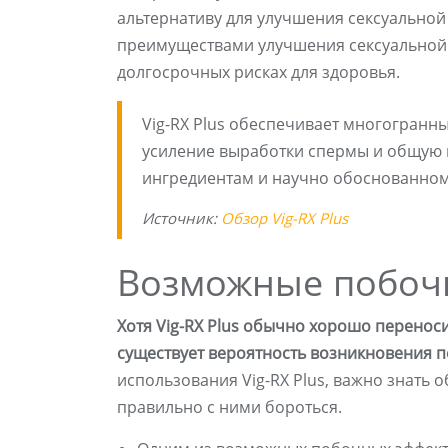
альтернативу для улучшения сексуальной
преимуществами улучшения сексуальной 
долгосрочных рисках для здоровья.
Vig-RX Plus обеспечивает многогранн
усиление выработки спермы и общую 
ингредиентам и научно обоснованному
Источник:
Обзор Vig-RX Plus
Возможные побочн
Хотя Vig-RX Plus обычно хорошо перенос
существует вероятность возникновения 
использования Vig-RX Plus, важно знать о
правильно с ними бороться.