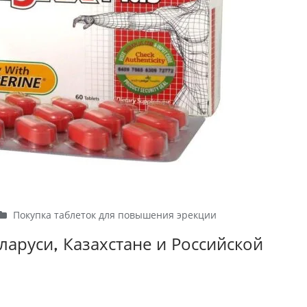
Покупка таблеток для повышения эрекции
еларуси, Казахстане и Российской