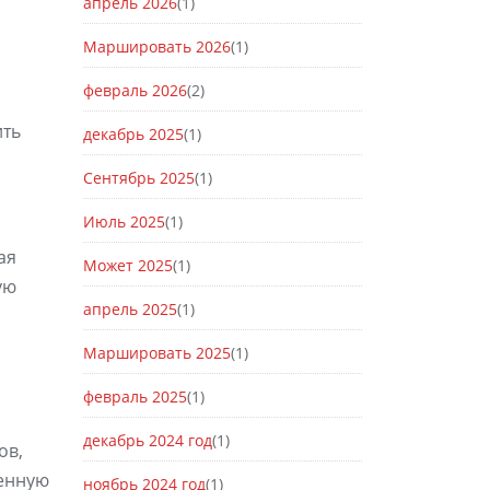
апрель 2026
(1)
Маршировать 2026
(1)
февраль 2026
(2)
ить
декабрь 2025
(1)
Сентябрь 2025
(1)
Июль 2025
(1)
ая
Может 2025
(1)
ую
апрель 2025
(1)
Маршировать 2025
(1)
февраль 2025
(1)
декабрь 2024 год
(1)
ов,
венную
ноябрь 2024 год
(1)