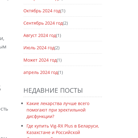
Октябрь 2024 год
(1)
Сентябрь 2024 год
(2)
Август 2024 год
(1)
и,
ным
Июль 2024 год
(2)
Может 2024 год
(1)
апрель 2024 год
(1)
s
НЕДАВНИЕ ПОСТЫ
Какие лекарства лучше всего
сть
помогают при эректильной
дисфункции?
Где купить Vig-RX Plus в Беларуси,
Казахстане и Российской