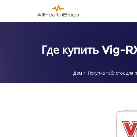
Где купить Vig-R
Дом
Покупка таблеток для