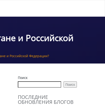
тане и Российской
стане и Российской Федерации?
Поиск
Поиск
ПОСЛЕДНИЕ
ОБНОВЛЕНИЯ БЛОГОВ