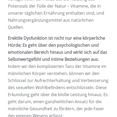
Potenzials der Fülle der Natur – Vitamine, die in
unserer täglichen Ernährung enthalten sind, und
Nahrungsergänzungsmittel aus natürlichen
Quellen.
Erektile Dysfunktion ist nicht nur eine körperliche
Hürde; Es geht über den psychologischen und
emotionalen Bereich hinaus und wirkt sich auf das
Selbstwertgefühl und intime Beziehungen aus.
Indem wir den komplizierten Tanz der Vitamine im
männlichen Körper verstehen, können wir den
Schlüssel zur Aufrechterhaltung und Verbesserung
des sexuellen Wohlbefindens entschlüsseln. Diese
Erkundung geht über die bloße Leistung hinaus; Es
geht darum, einen ganzheitlichen Ansatz für die
männliche Gesundheit zu fördern, der jede Faser
des eigenen Wesens erfasst.