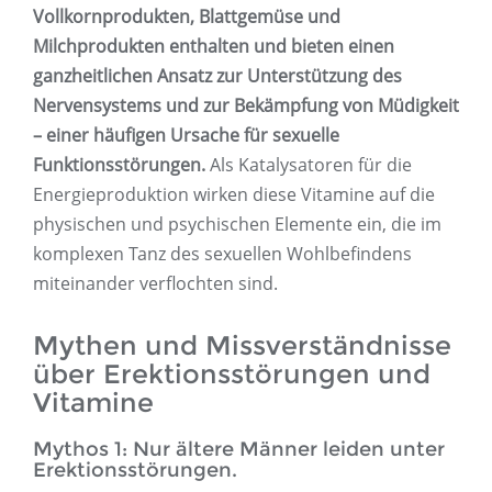
Vollkornprodukten, Blattgemüse und
Milchprodukten enthalten und bieten einen
ganzheitlichen Ansatz zur Unterstützung des
Nervensystems und zur Bekämpfung von Müdigkeit
– einer häufigen Ursache für sexuelle
Funktionsstörungen.
Als Katalysatoren für die
Energieproduktion wirken diese Vitamine auf die
physischen und psychischen Elemente ein, die im
komplexen Tanz des sexuellen Wohlbefindens
miteinander verflochten sind.
Mythen und Missverständnisse
über Erektionsstörungen und
Vitamine
Mythos 1: Nur ältere Männer leiden unter
Erektionsstörungen.