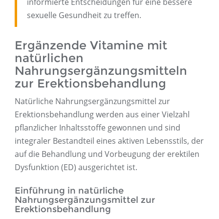
informierte Entscheidungen für eine bessere
sexuelle Gesundheit zu treffen.
Ergänzende Vitamine mit
natürlichen
Nahrungsergänzungsmitteln
zur Erektionsbehandlung
Natürliche Nahrungsergänzungsmittel zur
Erektionsbehandlung werden aus einer Vielzahl
pflanzlicher Inhaltsstoffe gewonnen und sind
integraler Bestandteil eines aktiven Lebensstils, der
auf die Behandlung und Vorbeugung der erektilen
Dysfunktion (ED) ausgerichtet ist.
Einführung in natürliche
Nahrungsergänzungsmittel zur
Erektionsbehandlung