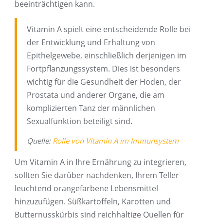
beeinträchtigen kann.
Vitamin A spielt eine entscheidende Rolle bei
der Entwicklung und Erhaltung von
Epithelgewebe, einschließlich derjenigen im
Fortpflanzungssystem. Dies ist besonders
wichtig für die Gesundheit der Hoden, der
Prostata und anderer Organe, die am
komplizierten Tanz der männlichen
Sexualfunktion beteiligt sind.
Quelle:
Rolle von Vitamin A im Immunsystem
Um Vitamin A in Ihre Ernährung zu integrieren,
sollten Sie darüber nachdenken, Ihrem Teller
leuchtend orangefarbene Lebensmittel
hinzuzufügen. Süßkartoffeln, Karotten und
Butternusskürbis sind reichhaltige Quellen für