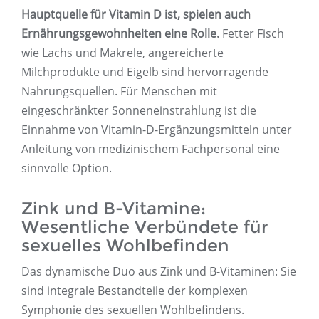
Hauptquelle für Vitamin D ist, spielen auch
Ernährungsgewohnheiten eine Rolle.
Fetter Fisch
wie Lachs und Makrele, angereicherte
Milchprodukte und Eigelb sind hervorragende
Nahrungsquellen. Für Menschen mit
eingeschränkter Sonneneinstrahlung ist die
Einnahme von Vitamin-D-Ergänzungsmitteln unter
Anleitung von medizinischem Fachpersonal eine
sinnvolle Option.
Zink und B-Vitamine:
Wesentliche Verbündete für
sexuelles Wohlbefinden
Das dynamische Duo aus Zink und B-Vitaminen: Sie
sind integrale Bestandteile der komplexen
Symphonie des sexuellen Wohlbefindens.