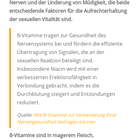
Nerven und der Linderung von Müdigkeit, die beide
entscheidende Faktoren für die Aufrechterhaltung
der sexuellen Vitalität sind.
B-Vitamine tragen zur Gesundheit des
Nervensystems bei und fördern die effiziente
Übertragung von Signalen, die an der
sexuellen Reaktion beteiligt sind.
Insbesondere Niacin wird mit einer
verbesserten Erektionsfähigkeit in
Verbindung gebracht, indem es die
Durchblutung steigert und Entzündungen
reduziert.
Quelle:
Wie B-Vitamine zur Verbesserung Ihrer
Nervengesundheit beitragen können
B-Vitamine sind in magerem Fleisch,