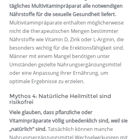
tägliches Multivitaminpräparat alle notwendigen
Nährstoffe für die sexuelle Gesundheit liefert.
Multivitaminpräparate enthalten möglicherweise
nicht die therapeutischen Mengen bestimmter
Nährstoffe wie Vitamin D, Zink oder L-Arginin, die
besonders wichtig für die Erektionsfähigkeit sind.
Männer mit einem Mangel benötigen unter
Umständen gezielte Nahrungsergänzungsmittel
oder eine Anpassung ihrer Ernährung, um
optimale Ergebnisse zu erzielen.
Mythos 4: Natürliche Heilmittel sind
risikofrei
Viele glauben, dass pflanzliche oder
Vitaminpräparate völlig unbedenklich sind, weil sie
„natürlich“ sind.
Tatsächlich können manche
Nahrungsergänzungsmittel Wechselwirkungen mit