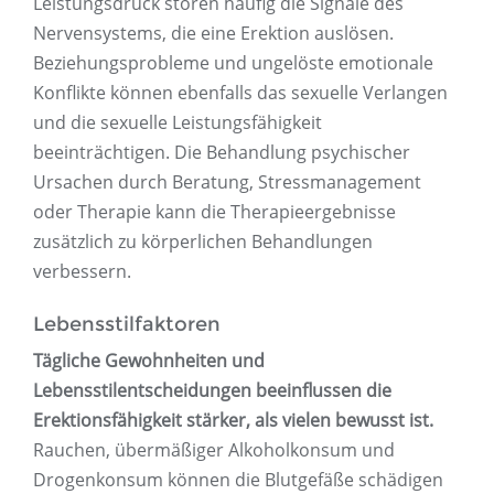
Leistungsdruck stören häufig die Signale des
Nervensystems, die eine Erektion auslösen.
Beziehungsprobleme und ungelöste emotionale
Konflikte können ebenfalls das sexuelle Verlangen
und die sexuelle Leistungsfähigkeit
beeinträchtigen. Die Behandlung psychischer
Ursachen durch Beratung, Stressmanagement
oder Therapie kann die Therapieergebnisse
zusätzlich zu körperlichen Behandlungen
verbessern.
Lebensstilfaktoren
Tägliche Gewohnheiten und
Lebensstilentscheidungen beeinflussen die
Erektionsfähigkeit stärker, als vielen bewusst ist.
Rauchen, übermäßiger Alkoholkonsum und
Drogenkonsum können die Blutgefäße schädigen