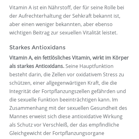
Vitamin A ist ein Nährstoff, der für seine Rolle bei
der Aufrechterhaltung der Sehkraft bekannt ist,
aber einen weniger bekannten, aber ebenso
wichtigen Beitrag zur sexuellen Vitalität leistet.
Starkes Antioxidans
Vitamin A, ein fettlösliches Vitamin, wirkt im Körper
als starkes Antioxidans.
Seine Hauptfunktion
besteht darin, die Zellen vor oxidativem Stress zu
schützen, einer allgegenwärtigen Kraft, die die
Integrität der Fortpflanzungszellen gefährden und
die sexuelle Funktion beeinträchtigen kann. Im
Zusammenhang mit der sexuellen Gesundheit des
Mannes erweist sich diese antioxidative Wirkung
als Schutz vor Verschleiß, der das empfindliche
Gleichgewicht der Fortpflanzungsorgane