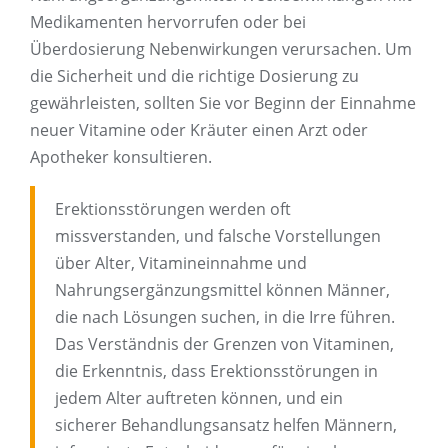
Medikamenten hervorrufen oder bei
Überdosierung Nebenwirkungen verursachen. Um
die Sicherheit und die richtige Dosierung zu
gewährleisten, sollten Sie vor Beginn der Einnahme
neuer Vitamine oder Kräuter einen Arzt oder
Apotheker konsultieren.
Erektionsstörungen werden oft
missverstanden, und falsche Vorstellungen
über Alter, Vitamineinnahme und
Nahrungsergänzungsmittel können Männer,
die nach Lösungen suchen, in die Irre führen.
Das Verständnis der Grenzen von Vitaminen,
die Erkenntnis, dass Erektionsstörungen in
jedem Alter auftreten können, und ein
sicherer Behandlungsansatz helfen Männern,