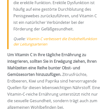
die erektile Funktion. Erektile Dysfunktion ist
häufig auf eine gestörte Durchblutung des
Penisgewebes zurückzuführen, und Vitamin C
ist ein natürlicher Verbündeter bei der
Förderung der Gefäßgesundheit.
Quelle:
Vitamin C verbessert die Endothelfunktion
der Leitungsarterien
Um Vitamin C in Ihre tägliche Ernährung zu
integrieren, sollten Sie in Erwägung ziehen, Ihren
Mahlzeiten eine Reihe bunter Obst- und
Gemüsesorten hinzuzufügen.
Zitrusfrüchte,
Erdbeeren, Kiwi und Paprika sind hervorragende
Quellen für diesen lebenswichtigen Nährstoff. Eine
Vitamin-C-reiche Ernährung unterstützt nicht nur
die sexuelle Gesundheit, sondern trägt auch zum
allgemeinen Wohlbefinden bei.