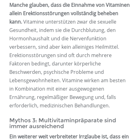
Manche glauben, dass die Einnahme von Vitaminen
allein Erektionsstörungen vollständig beheben
kann.
Vitamine unterstützen zwar die sexuelle
Gesundheit, indem sie die Durchblutung, den
Hormonhaushalt und die Nervenfunktion
verbessern, sind aber kein alleiniges Heilmittel.
Erektionsstörungen sind oft durch mehrere
Faktoren bedingt, darunter körperliche
Beschwerden, psychische Probleme und
Lebensgewohnheiten. Vitamine wirken am besten
in Kombination mit einer ausgewogenen
Ernährung, regelmäßiger Bewegung und, falls
erforderlich, medizinischen Behandlungen.
Mythos 3: Multivitaminpräparate sind
immer ausreichend
Ein weiterer weit verbreiteter Irrglaube ist, dass ein