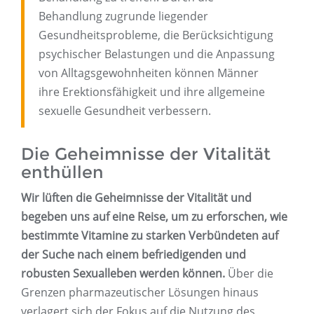
Behandlung zugrunde liegender
Gesundheitsprobleme, die Berücksichtigung
psychischer Belastungen und die Anpassung
von Alltagsgewohnheiten können Männer
ihre Erektionsfähigkeit und ihre allgemeine
sexuelle Gesundheit verbessern.
Die Geheimnisse der Vitalität
enthüllen
Wir lüften die Geheimnisse der Vitalität und
begeben uns auf eine Reise, um zu erforschen, wie
bestimmte Vitamine zu starken Verbündeten auf
der Suche nach einem befriedigenden und
robusten Sexualleben werden können.
Über die
Grenzen pharmazeutischer Lösungen hinaus
verlagert sich der Fokus auf die Nutzung des