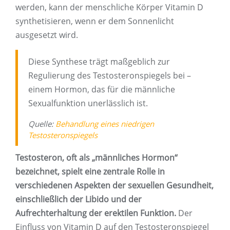
werden, kann der menschliche Körper Vitamin D
synthetisieren, wenn er dem Sonnenlicht
ausgesetzt wird.
Diese Synthese trägt maßgeblich zur
Regulierung des Testosteronspiegels bei –
einem Hormon, das für die männliche
Sexualfunktion unerlässlich ist.
Quelle:
Behandlung eines niedrigen
Testosteronspiegels
Testosteron, oft als „männliches Hormon“
bezeichnet, spielt eine zentrale Rolle in
verschiedenen Aspekten der sexuellen Gesundheit,
einschließlich der Libido und der
Aufrechterhaltung der erektilen Funktion.
Der
Einfluss von Vitamin D auf den Testosteronspiegel