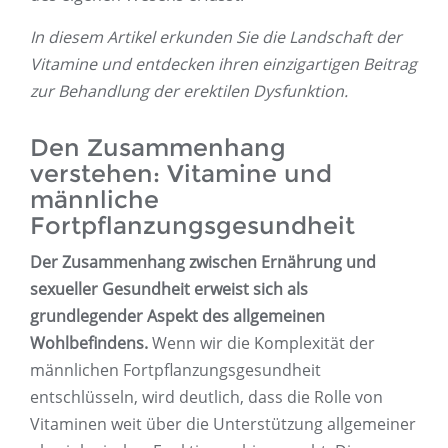
In diesem Artikel erkunden Sie die Landschaft der
Vitamine und entdecken ihren einzigartigen Beitrag
zur Behandlung der erektilen Dysfunktion.
Den Zusammenhang
verstehen: Vitamine und
männliche
Fortpflanzungsgesundheit
Der Zusammenhang zwischen Ernährung und
sexueller Gesundheit erweist sich als
grundlegender Aspekt des allgemeinen
Wohlbefindens.
Wenn wir die Komplexität der
männlichen Fortpflanzungsgesundheit
entschlüsseln, wird deutlich, dass die Rolle von
Vitaminen weit über die Unterstützung allgemeiner