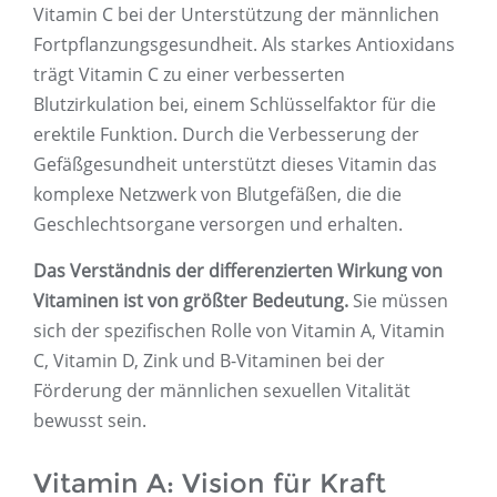
Vitamin C bei der Unterstützung der männlichen
Fortpflanzungsgesundheit. Als starkes Antioxidans
trägt Vitamin C zu einer verbesserten
Blutzirkulation bei, einem Schlüsselfaktor für die
erektile Funktion. Durch die Verbesserung der
Gefäßgesundheit unterstützt dieses Vitamin das
komplexe Netzwerk von Blutgefäßen, die die
Geschlechtsorgane versorgen und erhalten.
Das Verständnis der differenzierten Wirkung von
Vitaminen ist von größter Bedeutung.
Sie müssen
sich der spezifischen Rolle von Vitamin A, Vitamin
C, Vitamin D, Zink und B-Vitaminen bei der
Förderung der männlichen sexuellen Vitalität
bewusst sein.
Vitamin A: Vision für Kraft