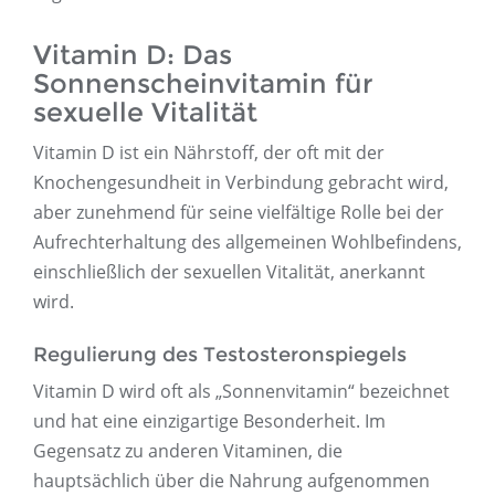
Vitamin D: Das
Sonnenscheinvitamin für
sexuelle Vitalität
Vitamin D ist ein Nährstoff, der oft mit der
Knochengesundheit in Verbindung gebracht wird,
aber zunehmend für seine vielfältige Rolle bei der
Aufrechterhaltung des allgemeinen Wohlbefindens,
einschließlich der sexuellen Vitalität, anerkannt
wird.
Regulierung des Testosteronspiegels
Vitamin D wird oft als „Sonnenvitamin“ bezeichnet
und hat eine einzigartige Besonderheit. Im
Gegensatz zu anderen Vitaminen, die
hauptsächlich über die Nahrung aufgenommen