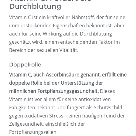
Durchblutung
Vitamin C ist ein kraftvoller Nährstoff, der für seine
immunstärkenden Eigenschaften bekannt ist, aber
auch für seine Wirkung auf die Durchblutung
geschätzt wird, einem entscheidenden Faktor im
Bereich der sexuellen Vitalität.
Doppelrolle
Vitamin C, auch Ascorbinsäure genannt, erfüllt eine
doppelte Rolle bei der Unterstützung der
männlichen Fortpflanzungsgesundheit.
Dieses
Vitamin ist vor allem für seine antioxidativen
Fähigkeiten bekannt und fungiert als Schutzschild
gegen oxidativen Stress – einen häufigen Feind der
Zellgesundheit, einschließlich der
Fortpflanzungszellen.