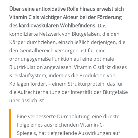
Über seine antioxidative Rolle hinaus erweist sich
Vitamin C als wichtiger Akteur bei der Förderung
des kardiovaskulären Wohlbefindens.
Das
komplizierte Netzwerk von Blutgefäßen, die den
Körper durchziehen, einschließlich derjenigen, die
den Genitalbereich versorgen, ist für eine
ordnungsgemäße Funktion auf eine optimale
Blutzirkulation angewiesen. Vitamin C stärkt dieses
Kreislaufsystem, indem es die Produktion von
Kollagen fördert – einem Strukturprotein, das für
die Aufrechterhaltung der Integrität der Blutgefäße
unerlässlich ist.
Eine verbesserte Durchblutung, eine direkte
Folge eines ausreichenden Vitamin-C-
Spiegels, hat tiefgreifende Auswirkungen auf