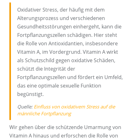
Oxidativer Stress, der häufig mit dem
Alterungsprozess und verschiedenen
Gesundheitsstörungen einhergeht, kann die
Fortpflanzungszellen schädigen. Hier steht
die Rolle von Antioxidantien, insbesondere
Vitamin A, im Vordergrund. Vitamin A wirkt
als Schutzschild gegen oxidative Schäden,
schützt die Integrität der
Fortpflanzungszellen und fördert ein Umfeld,
das eine optimale sexuelle Funktion
begünstigt.
Quelle:
Einfluss von oxidativem Stress auf die
männliche Fortpflanzung
Wir gehen über die schützende Umarmung von
Vitamin A hinaus und erforschen die Rolle von