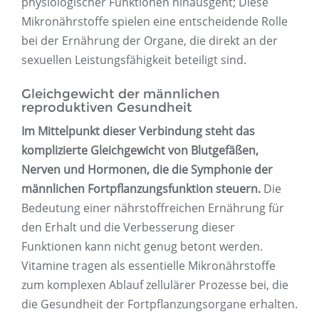
physiologischer Funktionen hinausgeht; Diese
Mikronährstoffe spielen eine entscheidende Rolle
bei der Ernährung der Organe, die direkt an der
sexuellen Leistungsfähigkeit beteiligt sind.
Gleichgewicht der männlichen
reproduktiven Gesundheit
Im Mittelpunkt dieser Verbindung steht das
komplizierte Gleichgewicht von Blutgefäßen,
Nerven und Hormonen, die die Symphonie der
männlichen Fortpflanzungsfunktion steuern.
Die
Bedeutung einer nährstoffreichen Ernährung für
den Erhalt und die Verbesserung dieser
Funktionen kann nicht genug betont werden.
Vitamine tragen als essentielle Mikronährstoffe
zum komplexen Ablauf zellulärer Prozesse bei, die
die Gesundheit der Fortpflanzungsorgane erhalten.