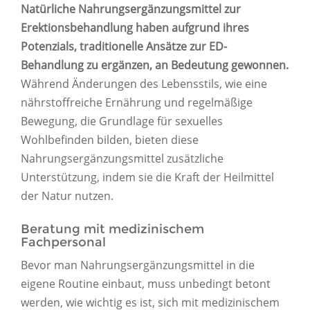
Natürliche Nahrungsergänzungsmittel zur
Erektionsbehandlung haben aufgrund ihres
Potenzials, traditionelle Ansätze zur ED-
Behandlung zu ergänzen, an Bedeutung gewonnen.
Während Änderungen des Lebensstils, wie eine
nährstoffreiche Ernährung und regelmäßige
Bewegung, die Grundlage für sexuelles
Wohlbefinden bilden, bieten diese
Nahrungsergänzungsmittel zusätzliche
Unterstützung, indem sie die Kraft der Heilmittel
der Natur nutzen.
Beratung mit medizinischem
Fachpersonal
Bevor man Nahrungsergänzungsmittel in die
eigene Routine einbaut, muss unbedingt betont
werden, wie wichtig es ist, sich mit medizinischem