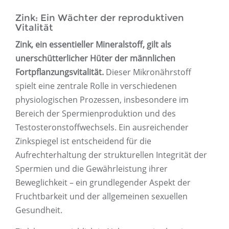
Zink: Ein Wächter der reproduktiven
Vitalität
Zink, ein essentieller Mineralstoff, gilt als
unerschütterlicher Hüter der männlichen
Fortpflanzungsvitalität.
Dieser Mikronährstoff
spielt eine zentrale Rolle in verschiedenen
physiologischen Prozessen, insbesondere im
Bereich der Spermienproduktion und des
Testosteronstoffwechsels. Ein ausreichender
Zinkspiegel ist entscheidend für die
Aufrechterhaltung der strukturellen Integrität der
Spermien und die Gewährleistung ihrer
Beweglichkeit – ein grundlegender Aspekt der
Fruchtbarkeit und der allgemeinen sexuellen
Gesundheit.