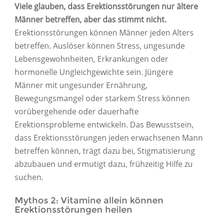
Viele glauben, dass Erektionsstörungen nur ältere
Männer betreffen, aber das stimmt nicht.
Erektionsstörungen können Männer jeden Alters
betreffen. Auslöser können Stress, ungesunde
Lebensgewohnheiten, Erkrankungen oder
hormonelle Ungleichgewichte sein. Jüngere
Männer mit ungesunder Ernährung,
Bewegungsmangel oder starkem Stress können
vorübergehende oder dauerhafte
Erektionsprobleme entwickeln. Das Bewusstsein,
dass Erektionsstörungen jeden erwachsenen Mann
betreffen können, trägt dazu bei, Stigmatisierung
abzubauen und ermutigt dazu, frühzeitig Hilfe zu
suchen.
Mythos 2: Vitamine allein können
Erektionsstörungen heilen