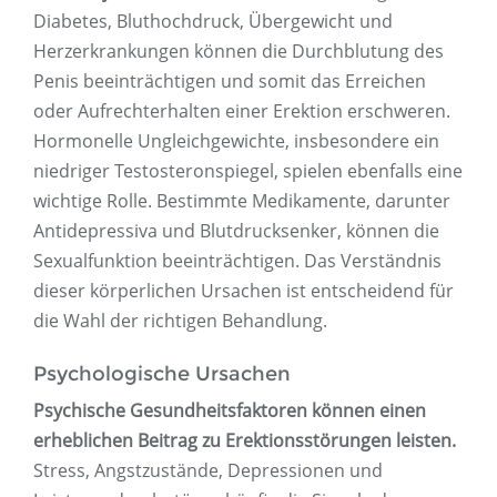
Diabetes, Bluthochdruck, Übergewicht und
Herzerkrankungen können die Durchblutung des
Penis beeinträchtigen und somit das Erreichen
oder Aufrechterhalten einer Erektion erschweren.
Hormonelle Ungleichgewichte, insbesondere ein
niedriger Testosteronspiegel, spielen ebenfalls eine
wichtige Rolle. Bestimmte Medikamente, darunter
Antidepressiva und Blutdrucksenker, können die
Sexualfunktion beeinträchtigen. Das Verständnis
dieser körperlichen Ursachen ist entscheidend für
die Wahl der richtigen Behandlung.
Psychologische Ursachen
Psychische Gesundheitsfaktoren können einen
erheblichen Beitrag zu Erektionsstörungen leisten.
Stress, Angstzustände, Depressionen und