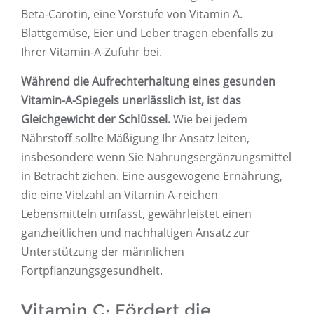
Beta-Carotin, eine Vorstufe von Vitamin A.
Blattgemüse, Eier und Leber tragen ebenfalls zu
Ihrer Vitamin-A-Zufuhr bei.
Während die Aufrechterhaltung eines gesunden
Vitamin-A-Spiegels unerlässlich ist, ist das
Gleichgewicht der Schlüssel.
Wie bei jedem
Nährstoff sollte Mäßigung Ihr Ansatz leiten,
insbesondere wenn Sie Nahrungsergänzungsmittel
in Betracht ziehen. Eine ausgewogene Ernährung,
die eine Vielzahl an Vitamin A-reichen
Lebensmitteln umfasst, gewährleistet einen
ganzheitlichen und nachhaltigen Ansatz zur
Unterstützung der männlichen
Fortpflanzungsgesundheit.
Vitamin C: Fördert die