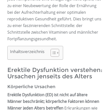
zu einer Neubewertung der Rolle der Ernährung
bei der Aufrechterhaltung einer optimalen
reproduktiven Gesundheit geführt. Dies bringt uns
zu einer faszinierenden Schnittstelle: der
Schnittstelle zwischen Vitaminen und männlicher
Fortpflanzungsgesundheit.
Inhaltsverzeichnis
Erektile Dysfunktion verstehen:
Ursachen jenseits des Alters
Körperliche Ursachen
Erektile Dysfunktion (ED) ist nicht auf ältere
Männer beschränkt; körperliche Faktoren können
Männer jeden Alters betreffen
Erkrankungen wie