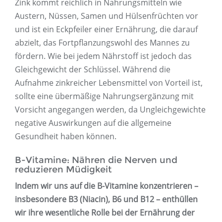
Zink kommt reichlich in Nahrungsmitteln wie
Austern, Nüssen, Samen und Hülsenfrüchten vor
und ist ein Eckpfeiler einer Ernährung, die darauf
abzielt, das Fortpflanzungswohl des Mannes zu
fördern. Wie bei jedem Nährstoff ist jedoch das
Gleichgewicht der Schlüssel. Während die
Aufnahme zinkreicher Lebensmittel von Vorteil ist,
sollte eine übermäßige Nahrungsergänzung mit
Vorsicht angegangen werden, da Ungleichgewichte
negative Auswirkungen auf die allgemeine
Gesundheit haben können.
B-Vitamine: Nähren die Nerven und
reduzieren Müdigkeit
Indem wir uns auf die B-Vitamine konzentrieren –
insbesondere B3 (Niacin), B6 ​​und B12 – enthüllen
wir ihre wesentliche Rolle bei der Ernährung der