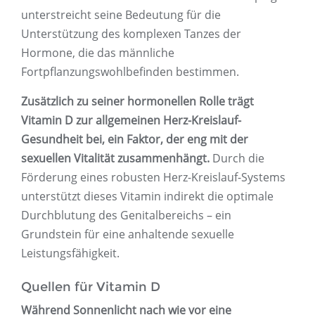
unterstreicht seine Bedeutung für die
Unterstützung des komplexen Tanzes der
Hormone, die das männliche
Fortpflanzungswohlbefinden bestimmen.
Zusätzlich zu seiner hormonellen Rolle trägt
Vitamin D zur allgemeinen Herz-Kreislauf-
Gesundheit bei, ein Faktor, der eng mit der
sexuellen Vitalität zusammenhängt.
Durch die
Förderung eines robusten Herz-Kreislauf-Systems
unterstützt dieses Vitamin indirekt die optimale
Durchblutung des Genitalbereichs – ein
Grundstein für eine anhaltende sexuelle
Leistungsfähigkeit.
Quellen für Vitamin D
Während Sonnenlicht nach wie vor eine