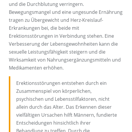
und die Durchblutung verringern.
Bewegungsmangel und eine ungesunde Ernährung
tragen zu Übergewicht und Herz-Kreislauf-
Erkrankungen bei, die beide mit
Erektionsstörungen in Verbindung stehen. Eine
Verbesserung der Lebensgewohnheiten kann die
sexuelle Leistungsfähigkeit steigern und die
Wirksamkeit von Nahrungsergänzungsmitteln und
Medikamenten erhöhen.
Erektionsstörungen entstehen durch ein
Zusammenspiel von körperlichen,
psychischen und Lebensstilfaktoren, nicht
allein durch das Alter. Das Erkennen dieser
vielfältigen Ursachen hilft Männern, fundierte
Entscheidungen hinsichtlich ihrer
Behandlung zu treffen. Durch die