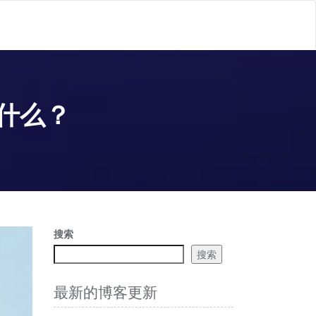
什么？
搜索
搜索
最新的博客更新