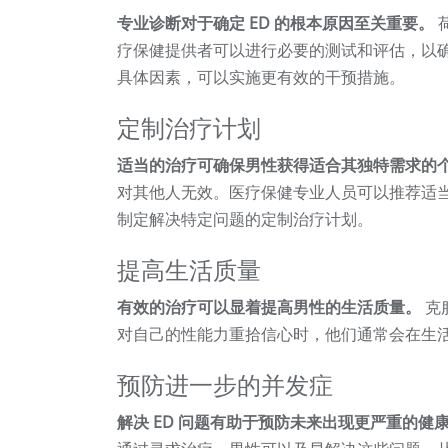
专业诊断对于确定 ED 的根本原因至关重要。
疗保健提供者可以进行必要的测试和评估，以
具体因素，可以实施更有效的干预措施。
定制治疗计划
适当的治疗可确保男性获得适合其独特需求的
对其他人无效。医疗保健专业人员可以推荐适
制定解决特定问题的定制治疗计划。
提高生活质量
有效的治疗可以显着提高男性的生活质量。
克
对自己的性能力重拾信心时，他们通常会在生
预防进一步的并发症
解决 ED 问题有助于预防未来出现更严重的健