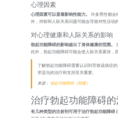
心理因素
心理因素可以显着影响性能力。
许多男性都会
外，抑郁和人际关系问题可能会导致对性活动
对心理健康和人际关系的影响
勃起功能障碍的影响超出了身体健康的范围。
此外，勃起功能障碍可能会使人际关系紧张，
了解勃起功能障碍需要认识到导致该病症的
求适当的治疗和支持至关重要。
来源：
勃起功能障碍（阳痿）
治疗勃起功能障碍的
有几种类型的注射剂可用于治疗勃起功能障碍 (E