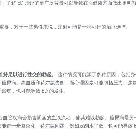
。了解 ED 治疗的更广泛背景可以导致在性健康方面做出更明
重要，对于一些男性来说，注射可能是一种可行的治疗选择。
维持足以进行性交的勃起。
这种情况可能源于多种原因，包括身
、糖尿病、高血压和荷尔蒙失衡，而心理因素可能包括压力、焦
锻炼，也可能导致 ED 的发生。
心血管疾病会损害阴茎的血液流动，使其难以勃起。糖尿病是另
能进一步复杂化。荷尔蒙问题，例如睾酮水平低，也可能导致 E