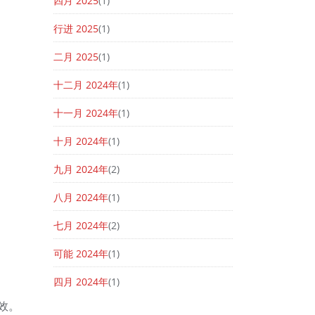
四月 2025
(1)
行进 2025
(1)
二月 2025
(1)
十二月 2024年
(1)
十一月 2024年
(1)
十月 2024年
(1)
九月 2024年
(2)
八月 2024年
(1)
七月 2024年
(2)
可能 2024年
(1)
四月 2024年
(1)
效。