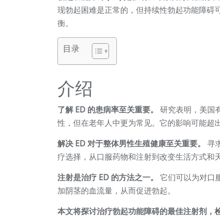
现勃起困难是正常的，但持续性勃起功能障碍
衡。
目录
介绍
了解 ED 的患病率至关重要。
研究表明，美国有
性，但在老年人中更为常见。它的影响可能超
解决 ED 对于整体男性生殖健康至关重要。
寻
疗选择，从口服药物和注射到改变生活方式和
注射是治疗 ED 的方法之一。
它们可以为对口
加阴茎的血流量，从而促进勃起。
本文将探讨治疗勃起功能障碍的最佳注射剂，