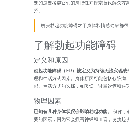
要的是要考虑它们的局限性并探索替代解决方案
择。
解决勃起功能障碍对于身体和情感健康都很
了解勃起功能障碍
定义和原因
勃起功能障碍（ED）被定义为持续无法实现或
理和生活方式因素。身体原因可能包括心脏病
郁。生活方式的选择，如吸烟、过量饮酒和缺乏
物理因素
已知有几种身体状况会影响勃起功能。
例如，
要的因素，因为它会损害神经和血管，使勃起功