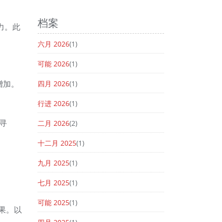
档案
力。此
六月 2026
(1)
可能 2026
(1)
增加。
四月 2026
(1)
行进 2026
(1)
寻
二月 2026
(2)
十二月 2025
(1)
九月 2025
(1)
七月 2025
(1)
可能 2025
(1)
果。以