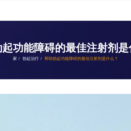
勃起功能障碍的最佳注射剂是
家
勃起治疗
帮助勃起功能障碍的最佳注射剂是什么？