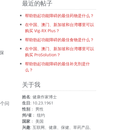
最近的帖子
帮助勃起功能障碍的最佳药物是什么？
在中国、澳门、新加坡和台湾哪里可以
购买 Vig-RX Plus？
帮助勃起功能障碍的最佳食物是什么？
在中国、澳门、新加坡和台湾哪里可以
保
购买 ProSolution？
帮助勃起功能障碍的最佳补充剂是什
么？
关于我
姓名
: 健康作家博士
个问
生日
: 10.23.1961
性别
： 男性
州/省
： 纽约
国家
： 美国
兴趣
: 互联网、健康、保健、草药产品、