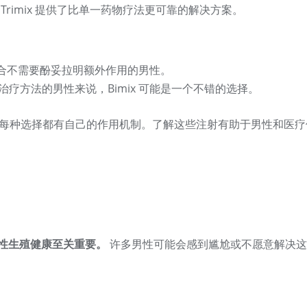
Trimix 提供了比单一药物疗法更可靠的解决方案。
合不需要酚妥拉明额外作用的男性。
疗方法的男性来说，Bimix 可能是一个不错的选择。
每种选择都有自己的作用机制。了解这些注射有助于男性和医疗
男性生殖健康至关重要。
许多男性可能会感到尴尬或不愿意解决这