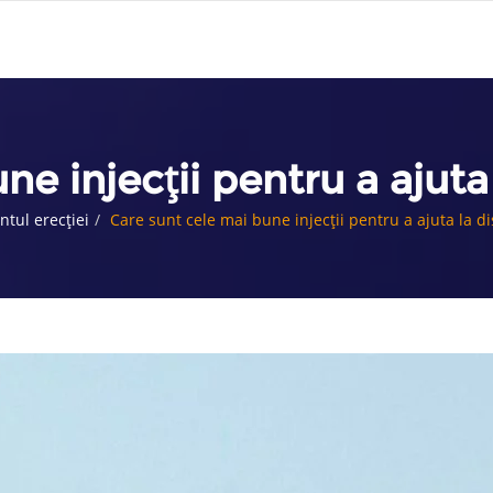
e injecții pentru a ajuta 
ntul erecției
Care sunt cele mai bune injecții pentru a ajuta la di