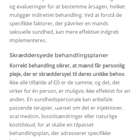
og evalueringer for at bestemme årsagen, hvilket
muliggør målrettet behandling. Ved at forstå de
specifikke faktorer, der påvirker en mands
seksuelle sundhed, kan mere effektive indgreb
implementeres.
Skræddersyede behandlingsplaner
Korrekt behandling sikrer, at mænd får personlig
pleje, der er skræddersyet til deres unikke behov.
Ikke alle tilfælde af ED er de samme, og det, der
virker for én person, er muligvis ikke effektivt for en
anden. En sundhedspersonale kan anbefale
passende terapier, uanset om det er injektioner,
oral medicin, livsstilsændringer eller naturlige
kosttilskud, for at skabe en tilpasset
behandlingsplan, der adresserer specifikke