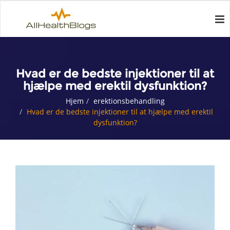
Hvad er de bedste injektioner til at
hjælpe med erektil dysfunktion?
Hjem
erektionsbehandling
Hvad er de bedste injektioner til at hjælpe med erektil
dysfunktion?