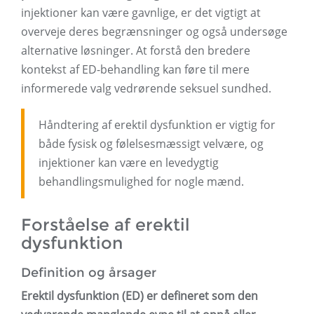
injektioner kan være gavnlige, er det vigtigt at
overveje deres begrænsninger og også undersøge
alternative løsninger. At forstå den bredere
kontekst af ED-behandling kan føre til mere
informerede valg vedrørende seksuel sundhed.
Håndtering af erektil dysfunktion er vigtig for
både fysisk og følelsesmæssigt velvære, og
injektioner kan være en levedygtig
behandlingsmulighed for nogle mænd.
Forståelse af erektil
dysfunktion
Definition og årsager
Erektil dysfunktion (ED) er defineret som den