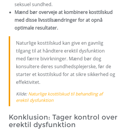
seksuel sundhed.
Mænd bør overveje at kombinere kosttilskud
med disse livsstilsændringer for at opnå
optimale resultater.
Naturlige kosttilskud kan give en gavnlig
tilgang til at håndtere erektil dysfunktion
med færre bivirkninger. Mænd bør dog
konsultere deres sundhedsplejerske, før de
starter et kosttilskud for at sikre sikkerhed og
effektivitet.
Kilde:
Naturlige kosttilskud til behandling af
erektil dysfunktion
Konklusion: Tager kontrol over
erektil dysfunktion