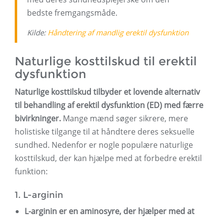
bedste fremgangsmåde.
Kilde:
Håndtering af mandlig erektil dysfunktion
Naturlige kosttilskud til erektil
dysfunktion
Naturlige kosttilskud tilbyder et lovende alternativ
til behandling af erektil dysfunktion (ED) med færre
bivirkninger.
Mange mænd søger sikrere, mere
holistiske tilgange til at håndtere deres seksuelle
sundhed. Nedenfor er nogle populære naturlige
kosttilskud, der kan hjælpe med at forbedre erektil
funktion:
1. L-arginin
L-arginin er en aminosyre, der hjælper med at