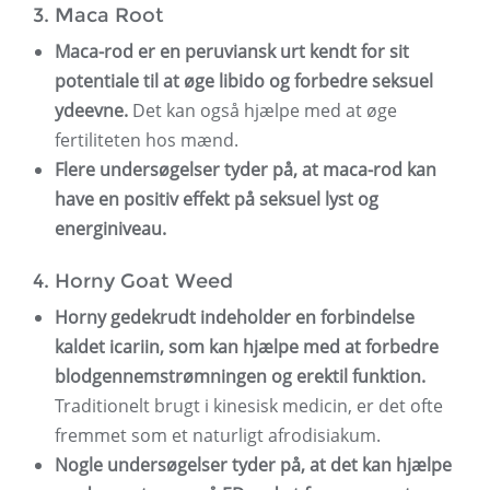
3. Maca Root
Maca-rod er en peruviansk urt kendt for sit
potentiale til at øge libido og forbedre seksuel
ydeevne.
Det kan også hjælpe med at øge
fertiliteten hos mænd.
Flere undersøgelser tyder på, at maca-rod kan
have en positiv effekt på seksuel lyst og
energiniveau.
4. Horny Goat Weed
Horny gedekrudt indeholder en forbindelse
kaldet icariin, som kan hjælpe med at forbedre
blodgennemstrømningen og erektil funktion.
Traditionelt brugt i kinesisk medicin, er det ofte
fremmet som et naturligt afrodisiakum.
Nogle undersøgelser tyder på, at det kan hjælpe