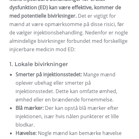
dysfunktion (ED) kan være effektive, kommer de
med potentielle bivirkninger.
Det er vigtigt for
mænd at være opmærksomme på disse risici, før
de vælger injektionsbehandling. Nedenfor er nogle
almindelige bivirkninger forbundet med forskellige
injicerbare medicin mod ED:
1. Lokale bivirkninger
Smerter på injektionsstedet:
Mange mænd
oplever ubehag eller smerter på
injektionsstedet. Dette kan omfatte ømhed,
ømhed eller en brændende fornemmelse.
Blå mærker:
Der kan opstå blå mærker efter
injektionen, især hvis nålen punkterer et lille
blodkar.
Hævelse:
Nogle mænd kan bemærke hævelse