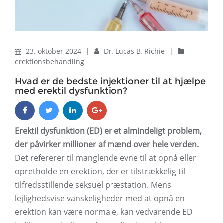
23. oktober 2024
|
Dr. Lucas B. Richie
|
erektionsbehandling
Hvad er de bedste injektioner til at hjælpe
med erektil dysfunktion?
Erektil dysfunktion (ED) er et almindeligt problem,
der påvirker millioner af mænd over hele verden.
Det refererer til manglende evne til at opnå eller
opretholde en erektion, der er tilstrækkelig til
tilfredsstillende seksuel præstation. Mens
lejlighedsvise vanskeligheder med at opnå en
erektion kan være normale, kan vedvarende ED