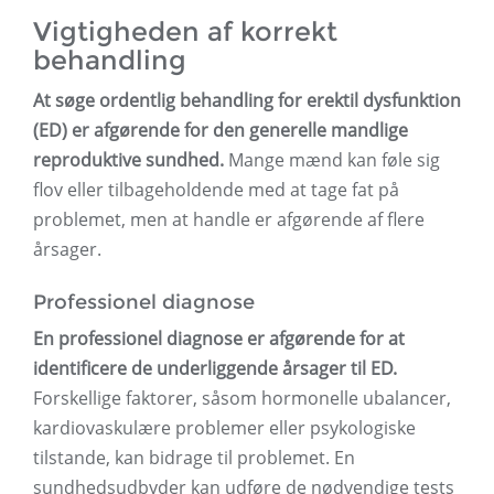
Vigtigheden af ​​korrekt
behandling
At søge ordentlig behandling for erektil dysfunktion
(ED) er afgørende for den generelle mandlige
reproduktive sundhed.
Mange mænd kan føle sig
flov eller tilbageholdende med at tage fat på
problemet, men at handle er afgørende af flere
årsager.
Professionel diagnose
En professionel diagnose er afgørende for at
identificere de underliggende årsager til ED.
Forskellige faktorer, såsom hormonelle ubalancer,
kardiovaskulære problemer eller psykologiske
tilstande, kan bidrage til problemet. En
sundhedsudbyder kan udføre de nødvendige tests