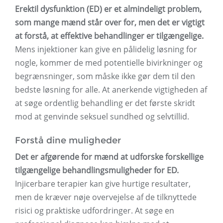
Erektil dysfunktion (ED) er et almindeligt problem,
som mange mænd står over for, men det er vigtigt
at forstå, at effektive behandlinger er tilgængelige.
Mens injektioner kan give en pålidelig løsning for
nogle, kommer de med potentielle bivirkninger og
begrænsninger, som måske ikke gør dem til den
bedste løsning for alle. At anerkende vigtigheden af
​​at søge ordentlig behandling er det første skridt
mod at genvinde seksuel sundhed og selvtillid.
Forstå dine muligheder
Det er afgørende for mænd at udforske forskellige
tilgængelige behandlingsmuligheder for ED.
Injicerbare terapier kan give hurtige resultater,
men de kræver nøje overvejelse af de tilknyttede
risici og praktiske udfordringer. At søge en