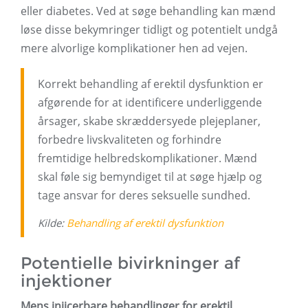
eller diabetes. Ved at søge behandling kan mænd
løse disse bekymringer tidligt og potentielt undgå
mere alvorlige komplikationer hen ad vejen.
Korrekt behandling af erektil dysfunktion er
afgørende for at identificere underliggende
årsager, skabe skræddersyede plejeplaner,
forbedre livskvaliteten og forhindre
fremtidige helbredskomplikationer. Mænd
skal føle sig bemyndiget til at søge hjælp og
tage ansvar for deres seksuelle sundhed.
Kilde:
Behandling af erektil dysfunktion
Potentielle bivirkninger af
injektioner
Mens injicerbare behandlinger for erektil