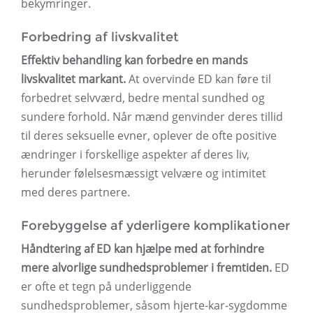
bekymringer.
Forbedring af livskvalitet
Effektiv behandling kan forbedre en mands
livskvalitet markant.
At overvinde ED kan føre til
forbedret selvværd, bedre mental sundhed og
sundere forhold. Når mænd genvinder deres tillid
til deres seksuelle evner, oplever de ofte positive
ændringer i forskellige aspekter af deres liv,
herunder følelsesmæssigt velvære og intimitet
med deres partnere.
Forebyggelse af yderligere komplikationer
Håndtering af ED kan hjælpe med at forhindre
mere alvorlige sundhedsproblemer i fremtiden.
ED
er ofte et tegn på underliggende
sundhedsproblemer, såsom hjerte-kar-sygdomme