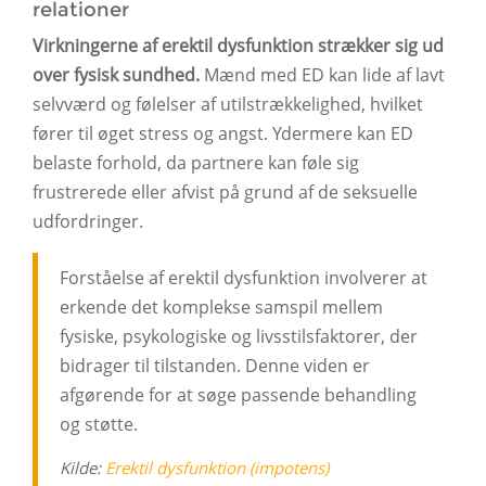
relationer
Virkningerne af erektil dysfunktion strækker sig ud
over fysisk sundhed.
Mænd med ED kan lide af lavt
selvværd og følelser af utilstrækkelighed, hvilket
fører til øget stress og angst. Ydermere kan ED
belaste forhold, da partnere kan føle sig
frustrerede eller afvist på grund af de seksuelle
udfordringer.
Forståelse af erektil dysfunktion involverer at
erkende det komplekse samspil mellem
fysiske, psykologiske og livsstilsfaktorer, der
bidrager til tilstanden. Denne viden er
afgørende for at søge passende behandling
og støtte.
Kilde:
Erektil dysfunktion (impotens)