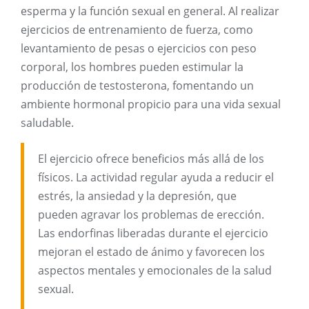
esperma y la función sexual en general. Al realizar
ejercicios de entrenamiento de fuerza, como
levantamiento de pesas o ejercicios con peso
corporal, los hombres pueden estimular la
producción de testosterona, fomentando un
ambiente hormonal propicio para una vida sexual
saludable.
El ejercicio ofrece beneficios más allá de los
físicos. La actividad regular ayuda a reducir el
estrés, la ansiedad y la depresión, que
pueden agravar los problemas de erección.
Las endorfinas liberadas durante el ejercicio
mejoran el estado de ánimo y favorecen los
aspectos mentales y emocionales de la salud
sexual.