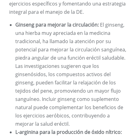
ejercicios específicos y fomentando una estrategia
integral para el manejo de la DE.
Ginseng para mejorar la circulación:
El ginseng,
una hierba muy apreciada en la medicina
tradicional, ha llamado la atención por su
potencial para mejorar la circulación sanguínea,
piedra angular de una función eréctil saludable.
Las investigaciones sugieren que los
ginsenósidos, los compuestos activos del
ginseng, pueden facilitar la relajación de los
tejidos del pene, promoviendo un mayor flujo
sanguíneo. Incluir ginseng como suplemento
natural puede complementar los beneficios de
los ejercicios aeróbicos, contribuyendo a
mejorar la salud eréctil.
L-arginina para la producción de óxido nítrico: