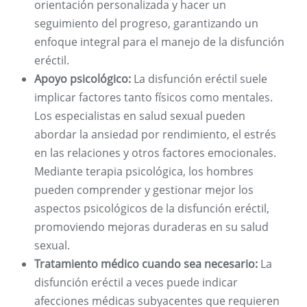
orientación personalizada y hacer un
seguimiento del progreso, garantizando un
enfoque integral para el manejo de la disfunción
eréctil.
Apoyo psicológico:
La disfunción eréctil suele
implicar factores tanto físicos como mentales.
Los especialistas en salud sexual pueden
abordar la ansiedad por rendimiento, el estrés
en las relaciones y otros factores emocionales.
Mediante terapia psicológica, los hombres
pueden comprender y gestionar mejor los
aspectos psicológicos de la disfunción eréctil,
promoviendo mejoras duraderas en su salud
sexual.
Tratamiento médico cuando sea necesario:
La
disfunción eréctil a veces puede indicar
afecciones médicas subyacentes que requieren