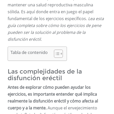
mantener una salud reproductiva masculina
sólida. Es aquí donde entra en juego el papel
fundamental de los ejercicios específicos.
Lea esta
guía completa sobre cómo los ejercicios de pene
pueden ser la solución al problema de la
disfunción eréctil.
Tabla de contenido
Las complejidades de la
disfunción eréctil
Antes de explorar cómo pueden ayudar los
ejercicios, es importante entender qué implica
realmente la disfunción eréctil y cómo afecta al
cuerpo y a la mente.
Aunque el envejecimiento