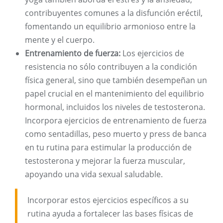
contribuyentes comunes a la disfunción eréctil,
fomentando un equilibrio armonioso entre la
mente y el cuerpo.
Entrenamiento de fuerza:
Los ejercicios de
resistencia no sólo contribuyen a la condición
física general, sino que también desempeñan un
papel crucial en el mantenimiento del equilibrio
hormonal, incluidos los niveles de testosterona.
Incorpora ejercicios de entrenamiento de fuerza
como sentadillas, peso muerto y press de banca
en tu rutina para estimular la producción de
testosterona y mejorar la fuerza muscular,
apoyando una vida sexual saludable.
Incorporar estos ejercicios específicos a su
rutina ayuda a fortalecer las bases físicas de