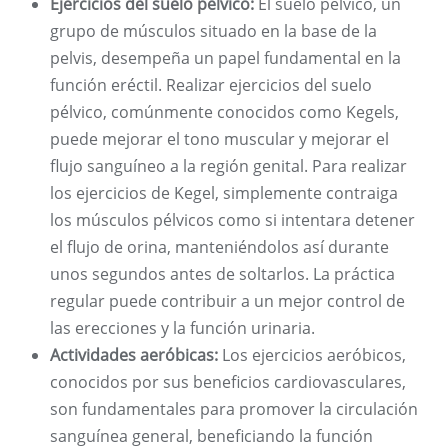
Ejercicios del suelo pélvico:
El suelo pélvico, un
grupo de músculos situado en la base de la
pelvis, desempeña un papel fundamental en la
función eréctil. Realizar ejercicios del suelo
pélvico, comúnmente conocidos como Kegels,
puede mejorar el tono muscular y mejorar el
flujo sanguíneo a la región genital. Para realizar
los ejercicios de Kegel, simplemente contraiga
los músculos pélvicos como si intentara detener
el flujo de orina, manteniéndolos así durante
unos segundos antes de soltarlos. La práctica
regular puede contribuir a un mejor control de
las erecciones y la función urinaria.
Actividades aeróbicas:
Los ejercicios aeróbicos,
conocidos por sus beneficios cardiovasculares,
son fundamentales para promover la circulación
sanguínea general, beneficiando la función