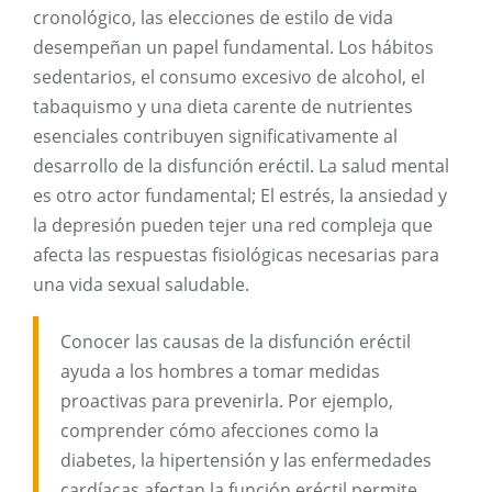
cronológico, las elecciones de estilo de vida
desempeñan un papel fundamental. Los hábitos
sedentarios, el consumo excesivo de alcohol, el
tabaquismo y una dieta carente de nutrientes
esenciales contribuyen significativamente al
desarrollo de la disfunción eréctil. La salud mental
es otro actor fundamental; El estrés, la ansiedad y
la depresión pueden tejer una red compleja que
afecta las respuestas fisiológicas necesarias para
una vida sexual saludable.
Conocer las causas de la disfunción eréctil
ayuda a los hombres a tomar medidas
proactivas para prevenirla. Por ejemplo,
comprender cómo afecciones como la
diabetes, la hipertensión y las enfermedades
cardíacas afectan la función eréctil permite