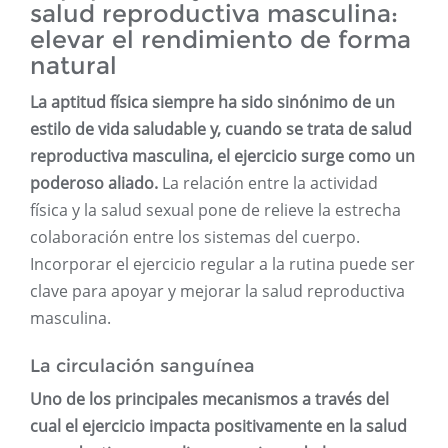
salud reproductiva masculina:
elevar el rendimiento de forma
natural
La aptitud física siempre ha sido sinónimo de un
estilo de vida saludable y, cuando se trata de salud
reproductiva masculina, el ejercicio surge como un
poderoso aliado.
La relación entre la actividad
física y la salud sexual pone de relieve la estrecha
colaboración entre los sistemas del cuerpo.
Incorporar el ejercicio regular a la rutina puede ser
clave para apoyar y mejorar la salud reproductiva
masculina.
La circulación sanguínea
Uno de los principales mecanismos a través del
cual el ejercicio impacta positivamente en la salud