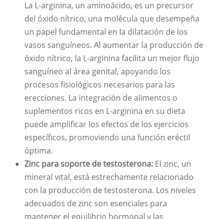
La L-arginina, un aminoácido, es un precursor
del óxido nítrico, una molécula que desempeña
un papel fundamental en la dilatación de los
vasos sanguíneos. Al aumentar la producción de
óxido nítrico, la L-arginina facilita un mejor flujo
sanguíneo al área genital, apoyando los
procesos fisiológicos necesarios para las
erecciones. La integración de alimentos o
suplementos ricos en L-arginina en su dieta
puede amplificar los efectos de los ejercicios
específicos, promoviendo una función eréctil
óptima.
Zinc para soporte de testosterona:
El zinc, un
mineral vital, está estrechamente relacionado
con la producción de testosterona. Los niveles
adecuados de zinc son esenciales para
mantener el equilibrio hormonal y las