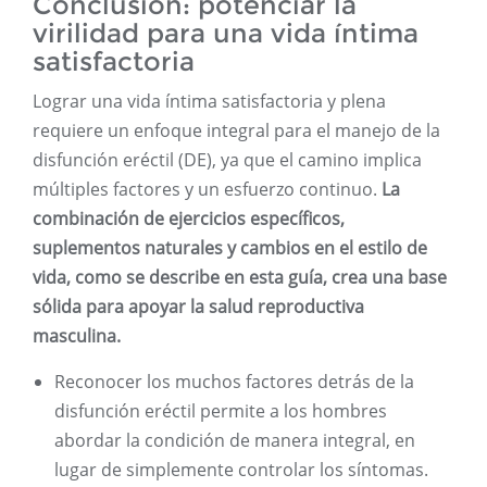
Conclusión: potenciar la
virilidad para una vida íntima
satisfactoria
Lograr una vida íntima satisfactoria y plena
requiere un enfoque integral para el manejo de la
disfunción eréctil (DE), ya que el camino implica
múltiples factores y un esfuerzo continuo.
La
combinación de ejercicios específicos,
suplementos naturales y cambios en el estilo de
vida, como se describe en esta guía, crea una base
sólida para apoyar la salud reproductiva
masculina.
Reconocer los muchos factores detrás de la
disfunción eréctil permite a los hombres
abordar la condición de manera integral, en
lugar de simplemente controlar los síntomas.