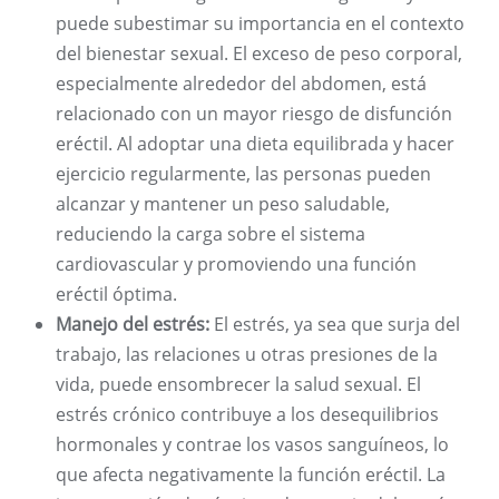
puede subestimar su importancia en el contexto
del bienestar sexual. El exceso de peso corporal,
especialmente alrededor del abdomen, está
relacionado con un mayor riesgo de disfunción
eréctil. Al adoptar una dieta equilibrada y hacer
ejercicio regularmente, las personas pueden
alcanzar y mantener un peso saludable,
reduciendo la carga sobre el sistema
cardiovascular y promoviendo una función
eréctil óptima.
Manejo del estrés:
El estrés, ya sea que surja del
trabajo, las relaciones u otras presiones de la
vida, puede ensombrecer la salud sexual. El
estrés crónico contribuye a los desequilibrios
hormonales y contrae los vasos sanguíneos, lo
que afecta negativamente la función eréctil. La