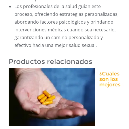
Los profesionales de la salud guían este
proceso, ofreciendo estrategias personalizadas,
abordando factores psicológicos y brindando
intervenciones médicas cuando sea necesario,
garantizando un camino personalizado y
efectivo hacia una mejor salud sexual.
Productos relacionados
¿Cuáles
son los
mejores