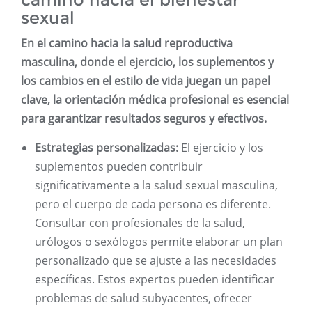
sexual
En el camino hacia la salud reproductiva
masculina, donde el ejercicio, los suplementos y
los cambios en el estilo de vida juegan un papel
clave, la orientación médica profesional es esencial
para garantizar resultados seguros y efectivos.
Estrategias personalizadas:
El ejercicio y los
suplementos pueden contribuir
significativamente a la salud sexual masculina,
pero el cuerpo de cada persona es diferente.
Consultar con profesionales de la salud,
urólogos o sexólogos permite elaborar un plan
personalizado que se ajuste a las necesidades
específicas. Estos expertos pueden identificar
problemas de salud subyacentes, ofrecer