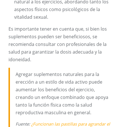
natural a los ejercicios, abordando tanto los
aspectos físicos como psicológicos de la
vitalidad sexual.
Es importante tener en cuenta que, si bien los
suplementos pueden ser beneficiosos, se
recomienda consultar con profesionales de la
salud para garantizar la dosis adecuada y la
idoneidad.
Agregar suplementos naturales para la
erección a un estilo de vida activo puede
aumentar los beneficios del ejercicio,
creando un enfoque combinado que apoya
tanto la función física como la salud
reproductiva masculina en general.
Fuente:
¿Funcionan las pastillas para agrandar el