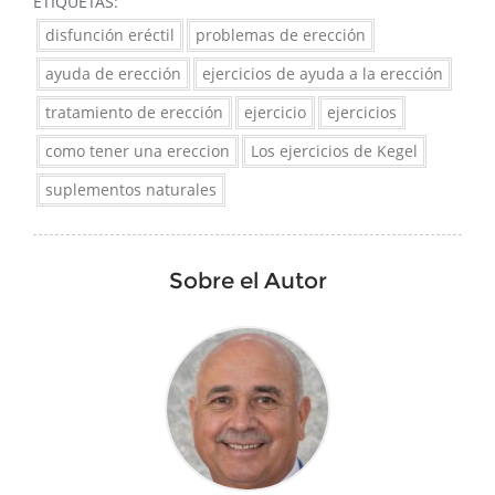
ETIQUETAS:
disfunción eréctil
problemas de erección
ayuda de erección
ejercicios de ayuda a la erección
tratamiento de erección
ejercicio
ejercicios
como tener una ereccion
Los ejercicios de Kegel
suplementos naturales
Sobre el Autor