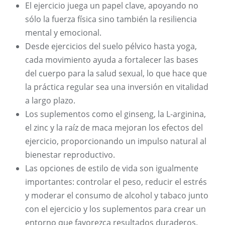
El ejercicio juega un papel clave, apoyando no
sólo la fuerza física sino también la resiliencia
mental y emocional.
Desde ejercicios del suelo pélvico hasta yoga,
cada movimiento ayuda a fortalecer las bases
del cuerpo para la salud sexual, lo que hace que
la práctica regular sea una inversión en vitalidad
a largo plazo.
Los suplementos como el ginseng, la L-arginina,
el zinc y la raíz de maca mejoran los efectos del
ejercicio, proporcionando un impulso natural al
bienestar reproductivo.
Las opciones de estilo de vida son igualmente
importantes: controlar el peso, reducir el estrés
y moderar el consumo de alcohol y tabaco junto
con el ejercicio y los suplementos para crear un
entorno que favorezca resultados duraderos.