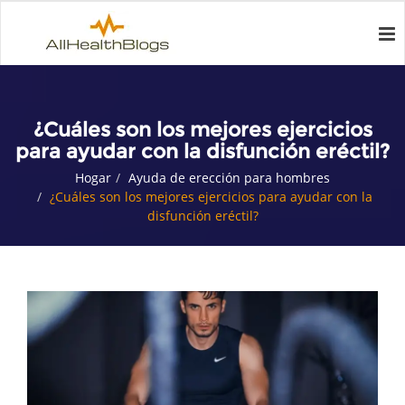
¿Cuáles son los mejores ejercicios
para ayudar con la disfunción eréctil?
Hogar
Ayuda de erección para hombres
¿Cuáles son los mejores ejercicios para ayudar con la
disfunción eréctil?