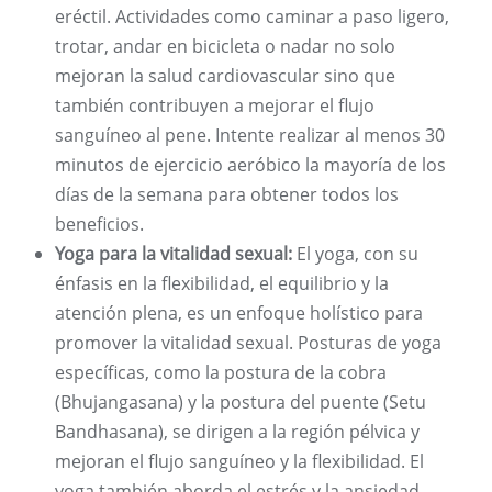
eréctil. Actividades como caminar a paso ligero,
trotar, andar en bicicleta o nadar no solo
mejoran la salud cardiovascular sino que
también contribuyen a mejorar el flujo
sanguíneo al pene. Intente realizar al menos 30
minutos de ejercicio aeróbico la mayoría de los
días de la semana para obtener todos los
beneficios.
Yoga para la vitalidad sexual:
El yoga, con su
énfasis en la flexibilidad, el equilibrio y la
atención plena, es un enfoque holístico para
promover la vitalidad sexual. Posturas de yoga
específicas, como la postura de la cobra
(Bhujangasana) y la postura del puente (Setu
Bandhasana), se dirigen a la región pélvica y
mejoran el flujo sanguíneo y la flexibilidad. El
yoga también aborda el estrés y la ansiedad,