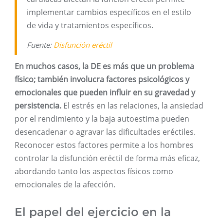
implementar cambios específicos en el estilo
de vida y tratamientos específicos.
Fuente:
Disfunción eréctil
En muchos casos, la DE es más que un problema
físico; también involucra factores psicológicos y
emocionales que pueden influir en su gravedad y
persistencia.
El estrés en las relaciones, la ansiedad
por el rendimiento y la baja autoestima pueden
desencadenar o agravar las dificultades eréctiles.
Reconocer estos factores permite a los hombres
controlar la disfunción eréctil de forma más eficaz,
abordando tanto los aspectos físicos como
emocionales de la afección.
El papel del ejercicio en la