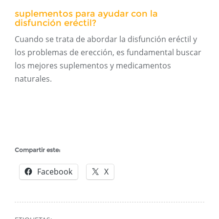
suplementos para ayudar con la
disfunción eréctil?
Cuando se trata de abordar la disfunción eréctil y
los problemas de erección, es fundamental buscar
los mejores suplementos y medicamentos
naturales.
Compartir este:
Facebook
X