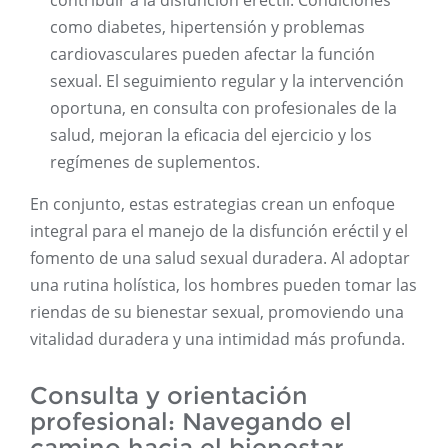
contribuir a la disfunción eréctil. Condiciones
como diabetes, hipertensión y problemas
cardiovasculares pueden afectar la función
sexual. El seguimiento regular y la intervención
oportuna, en consulta con profesionales de la
salud, mejoran la eficacia del ejercicio y los
regímenes de suplementos.
En conjunto, estas estrategias crean un enfoque
integral para el manejo de la disfunción eréctil y el
fomento de una salud sexual duradera. Al adoptar
una rutina holística, los hombres pueden tomar las
riendas de su bienestar sexual, promoviendo una
vitalidad duradera y una intimidad más profunda.
Consulta y orientación
profesional: Navegando el
camino hacia el bienestar