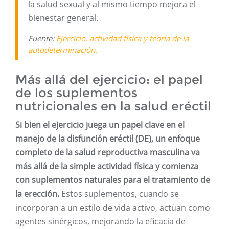
la salud sexual y al mismo tiempo mejora el
bienestar general.
Fuente:
Ejercicio, actividad física y teoría de la
autodeterminación.
Más allá del ejercicio: el papel
de los suplementos
nutricionales en la salud eréctil
Si bien el ejercicio juega un papel clave en el
manejo de la disfunción eréctil (DE), un enfoque
completo de la salud reproductiva masculina va
más allá de la simple actividad física y comienza
con suplementos naturales para el tratamiento de
la erección.
Estos suplementos, cuando se
incorporan a un estilo de vida activo, actúan como
agentes sinérgicos, mejorando la eficacia de