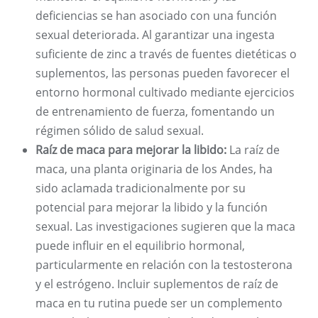
deficiencias se han asociado con una función
sexual deteriorada. Al garantizar una ingesta
suficiente de zinc a través de fuentes dietéticas o
suplementos, las personas pueden favorecer el
entorno hormonal cultivado mediante ejercicios
de entrenamiento de fuerza, fomentando un
régimen sólido de salud sexual.
Raíz de maca para mejorar la libido:
La raíz de
maca, una planta originaria de los Andes, ha
sido aclamada tradicionalmente por su
potencial para mejorar la libido y la función
sexual. Las investigaciones sugieren que la maca
puede influir en el equilibrio hormonal,
particularmente en relación con la testosterona
y el estrógeno. Incluir suplementos de raíz de
maca en tu rutina puede ser un complemento