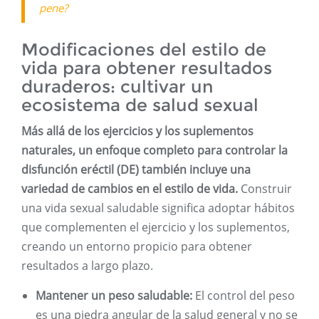
pene?
Modificaciones del estilo de
vida para obtener resultados
duraderos: cultivar un
ecosistema de salud sexual
Más allá de los ejercicios y los suplementos
naturales, un enfoque completo para controlar la
disfunción eréctil (DE) también incluye una
variedad de cambios en el estilo de vida.
Construir
una vida sexual saludable significa adoptar hábitos
que complementen el ejercicio y los suplementos,
creando un entorno propicio para obtener
resultados a largo plazo.
Mantener un peso saludable:
El control del peso
es una piedra angular de la salud general y no se