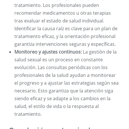
tratamiento. Los profesionales pueden
recomendar medicamentos u otras terapias
tras evaluar el estado de salud individual.
Identificar la causa raíz es clave para un plan de
tratamiento eficaz, y la orientación profesional
garantiza intervenciones seguras y específicas.
Monitoreo y ajustes continuos:
La gestión de la
salud sexual es un proceso en constante
evolución. Las consultas periódicas con los
profesionales de la salud ayudan a monitorear
el progreso y a ajustar las estrategias según sea
necesario. Esto garantiza que la atención siga
siendo eficaz y se adapte a los cambios en la
salud, el estilo de vida o la respuesta al
tratamiento.