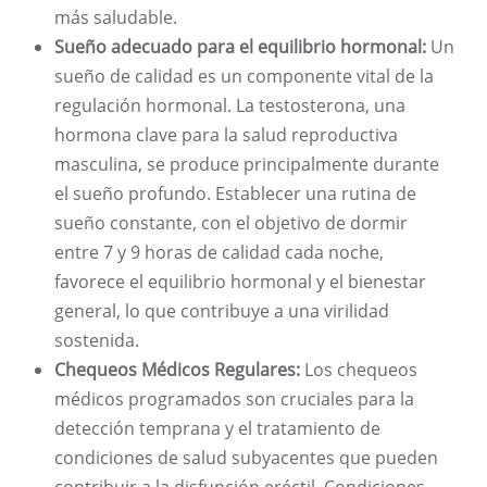
más saludable.
Sueño adecuado para el equilibrio hormonal:
Un
sueño de calidad es un componente vital de la
regulación hormonal. La testosterona, una
hormona clave para la salud reproductiva
masculina, se produce principalmente durante
el sueño profundo. Establecer una rutina de
sueño constante, con el objetivo de dormir
entre 7 y 9 horas de calidad cada noche,
favorece el equilibrio hormonal y el bienestar
general, lo que contribuye a una virilidad
sostenida.
Chequeos Médicos Regulares:
Los chequeos
médicos programados son cruciales para la
detección temprana y el tratamiento de
condiciones de salud subyacentes que pueden