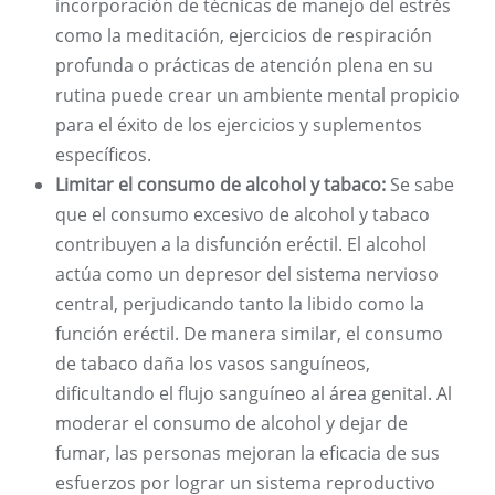
incorporación de técnicas de manejo del estrés
como la meditación, ejercicios de respiración
profunda o prácticas de atención plena en su
rutina puede crear un ambiente mental propicio
para el éxito de los ejercicios y suplementos
específicos.
Limitar el consumo de alcohol y tabaco:
Se sabe
que el consumo excesivo de alcohol y tabaco
contribuyen a la disfunción eréctil. El alcohol
actúa como un depresor del sistema nervioso
central, perjudicando tanto la libido como la
función eréctil. De manera similar, el consumo
de tabaco daña los vasos sanguíneos,
dificultando el flujo sanguíneo al área genital. Al
moderar el consumo de alcohol y dejar de
fumar, las personas mejoran la eficacia de sus
esfuerzos por lograr un sistema reproductivo