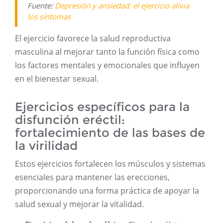
Fuente:
Depresión y ansiedad: el ejercicio alivia
los síntomas
El ejercicio favorece la salud reproductiva
masculina al mejorar tanto la función física como
los factores mentales y emocionales que influyen
en el bienestar sexual.
Ejercicios específicos para la
disfunción eréctil:
fortalecimiento de las bases de
la virilidad
Estos ejercicios fortalecen los músculos y sistemas
esenciales para mantener las erecciones,
proporcionando una forma práctica de apoyar la
salud sexual y mejorar la vitalidad.