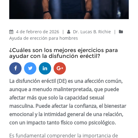
4 de febrero de 2026
|
Dr. Lucas B. Richie
|
Ayuda de erección para hombres
¿Cuáles son los mejores ejercicios para
ayudar con la disfunción eréctil?
La disfunción eréctil (DE) es una afección común,
aunque a menudo malinterpretada, que puede
afectar más que solo la capacidad sexual
masculina. Puede afectar la confianza, el bienestar
emocional y la intimidad general de una relación,
con un impacto tanto físico como psicológico.
Es fundamental comprender la importancia de