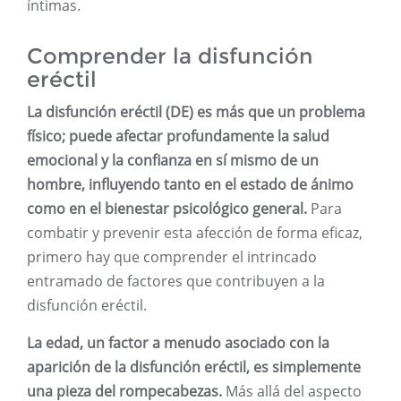
íntimas.
Comprender la disfunción
eréctil
La disfunción eréctil (DE) es más que un problema
físico; puede afectar profundamente la salud
emocional y la confianza en sí mismo de un
hombre, influyendo tanto en el estado de ánimo
como en el bienestar psicológico general.
Para
combatir y prevenir esta afección de forma eficaz,
primero hay que comprender el intrincado
entramado de factores que contribuyen a la
disfunción eréctil.
La edad, un factor a menudo asociado con la
aparición de la disfunción eréctil, es simplemente
una pieza del rompecabezas.
Más allá del aspecto