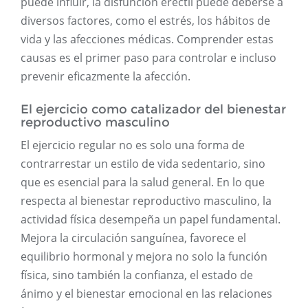
puede influir, la disfunción eréctil puede deberse a
diversos factores, como el estrés, los hábitos de
vida y las afecciones médicas. Comprender estas
causas es el primer paso para controlar e incluso
prevenir eficazmente la afección.
El ejercicio como catalizador del bienestar
reproductivo masculino
El ejercicio regular no es solo una forma de
contrarrestar un estilo de vida sedentario, sino
que es esencial para la salud general. En lo que
respecta al bienestar reproductivo masculino, la
actividad física desempeña un papel fundamental.
Mejora la circulación sanguínea, favorece el
equilibrio hormonal y mejora no solo la función
física, sino también la confianza, el estado de
ánimo y el bienestar emocional en las relaciones