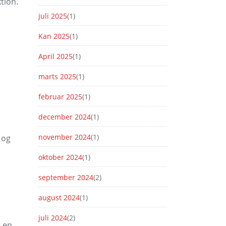
tion.
juli 2025
(1)
Kan 2025
(1)
April 2025
(1)
marts 2025
(1)
februar 2025
(1)
december 2024
(1)
november 2024
(1)
 og
oktober 2024
(1)
september 2024
(2)
august 2024
(1)
juli 2024
(2)
r en