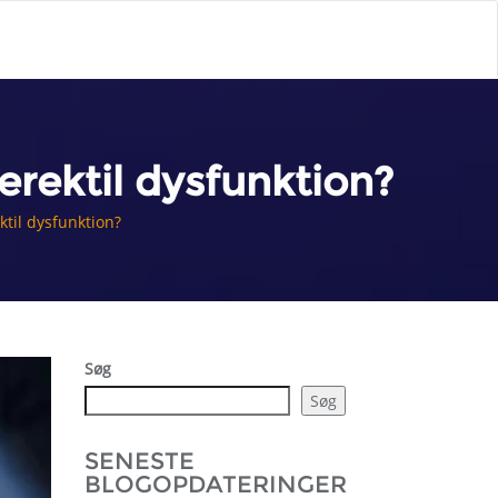
erektil dysfunktion?
ktil dysfunktion?
Søg
Søg
SENESTE
BLOGOPDATERINGER