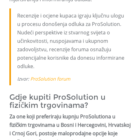
Recenzije i ocjene kupaca igraju ključnu ulogu
u procesu donošenja odluka za ProSolution.
Nudeći perspektive iz stvarnog svijeta o
učinkovitosti, nuspojavama i ukupnom
zadovoljstvu, recenzije foruma osnažuju
potencijalne korisnike da donesu informirane
odluke.
Izvor:
ProSolution forum
Gdje kupiti ProSolution u
fizičkim trgovinama?
Za one koji preferiraju kupnju ProSolutiona u
fizičkim trgovinama u Bosni i Hercegovini, Hrvatskoj
i Crnoj Gori, postoje maloprodajne opcije koje