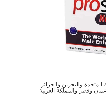
لإمارات العربية المتحدة والبحرين والجزائر
مان وقطر والمملكة العربية