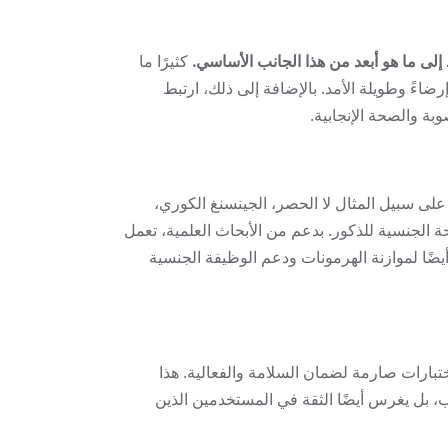
كثيرًا ما
اءً وطويلة الأمد. بالإضافة إلى ذلك، ارتبط
لى سبيل المثال لا الحصر، الجينسنغ الكوري،
ة الجنسية للذكور. بدعم من الأبحاث العلمية، تعمل
ضًا لموازنة الهرمونات ودعم الوظيفة الجنسية
ارات صارمة لضمان السلامة والفعالية. هذا
 العديد من المنافسين فحسب، بل يغرس أيضًا الثقة في المستخدمين الذين