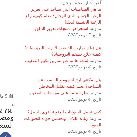
آخر أخبار صحة الرجل:
ما هي الفيتامينات التي تساعد على تعزيز
الرغبة الجنسية لدى الرجال؟ تعلم كيفية رفع
الرغبة الجنسية لديك!
مدونة:
استعراض منتجات تعزيز الذكور
تاريخ:
5 يونيو 2026
هل هناك تمارين القضيب لالتهاب البروستاتا؟
كيفية علاج تضخم البروستاتا؟
مدونة:
لمحة عامة عن تمارين تكبير القضيب
تاريخ:
4 يونيو 2026
هل يمكنني ارتداء موسع القضيب عند
السباحة؟ تعلم كيفية تقليل المخاطر
مدونة:
نظرة عامة على موسعات القضيب
5 مارس 2026
تاريخ:
4 يونيو 2026
كيف تجعل الحيوانات المنوية أقوى للحمل؟
ومصر 
مدونة:
زيادة القذف وتحسين جودة الحيوانات
السعو
المنوية
تاريخ:
4 يونيو 2026