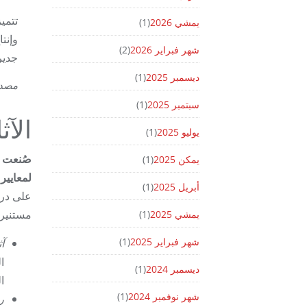
يمشي 2026
(1)
شهر فبراير 2026
(2)
جدير
ديسمبر 2025
(1)
مصد
سبتمبر 2025
(1)
الآثا
يوليو 2025
(1)
يمكن 2025
(1)
لمعايير
أبريل 2025
(1)
على درا
مستنيرة
يمشي 2025
(1)
شهر فبراير 2025
(1)
آث
ا
ديسمبر 2024
(1)
ا
شهر نوفمبر 2024
(1)
ر