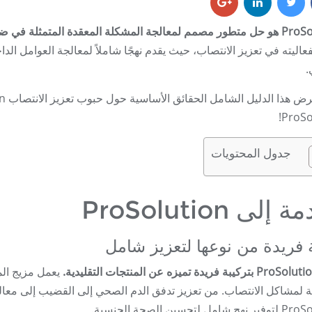
شكلة المعقدة المتمثلة في ضعف الانتصاب.
فعاليته في تعزيز الانتصاب، حيث يقدم نهجًا شاملاً لمعالجة العوامل الدا
.
ProSo
جدول المحتويات
إلى ProSolution
فريدة من نوعها لتعزيز شامل
يعمل مزيج الم
ة لمشاكل الانتصاب. من تعزيز تدفق الدم الصحي إلى القضيب إلى معالج
ل لتحسين الصحة الجنسية.