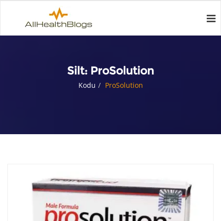
Silt:
ProSolution
Kodu
ProSolution