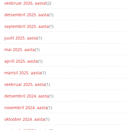
veebruar 2026. aastal
(2)
detsembril 2025. aasta
(1)
septembril 2025. aasta
(1)
juulil 2025. aasta
(1)
mai 2025. aasta
(1)
aprill 2025. aasta
(1)
märtsil 2025. aasta
(1)
veebruar 2025. aasta
(1)
detsembril 2024. aasta
(1)
novembril 2024. aasta
(1)
oktoober 2024. aasta
(1)