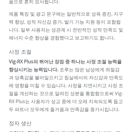
품으로 흔히 묘사됩니다.
제품 특징 및 광고 문구에는 일반적으로 성욕 증진, 지구
력 향상, 성적 자신감 증가, 발기 기능 지원 등이 포함됩
니다. 일부 사용자는 성관계 시 전반적인 성적 만족도 및
에너지 수준 향상을 경험했다고 보고하기도 합니다.
사정 조절
Vig-RX Plus의 뛰어난 장점 중 하나는 사정 조절 능력을
향상시키는 능력입니다.
조루는 많은 남성에게 좌절감
과 당혹감을 불러일으키고 침실에서의 자신감과 만족도
에 영향을 미칠 수 있습니다. 사정을 지연시키고 사정 조
절을 개선하는 것으로 알려진 성분을 통합함으로써 Vig-
RX Plus는 사용자가 성교 중에 더 오래 지속되도록 돕고
두 파트너 모두에게 즐거움과 만족감을 증가시킵니다.
정자 생산