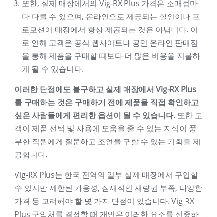
또한, 실제 매장에서의 Vig-RX Plus 가격은 소매점마
다 다를 수 있으며, 온라인으로 제공되는 할인이나 프
로모션이 매장에서 항상 제공되는 것은 아닙니다. 이
로 인해 고객은 공식 웹사이트나 공인 온라인 판매점
을 통해 제품을 구매할 때보다 더 많은 비용을 지불하
게 될 수 있습니다.
이러한 단점에도 불구하고 실제 매장에서 Vig-RX Plus
를 구매하는 것은 구매하기 전에 제품을 직접 확인하고
싶은 사람들에게 편리한 옵션이 될 수 있습니다.
또한 고
객이 제품 선택 및 사용에 도움을 줄 수 있는 지식이 풍
부한 직원에게 질문하고 조언을 구할 수 있는 기회를 제
공합니다.
Vig-RX Plus는 한국 전역의 일부 실제 매장에서 구입할
수 있지만 제한된 가용성, 잠재적인 재량권 부족, 다양한
가격 등 고려해야 할 몇 가지 단점이 있습니다. Vig-RX
Plus 구입처를 결정할 때 개인은 이러한 요소를 신중하