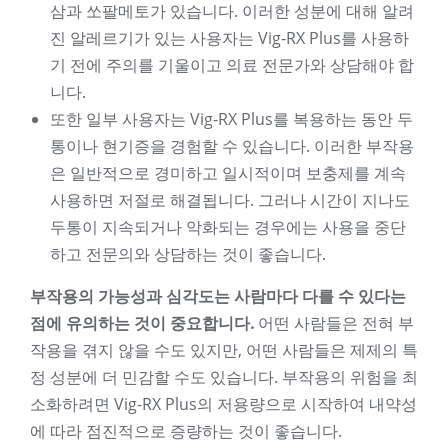
삼과 쏘팔메토가 있습니다. 이러한 성분에 대해 알려
진 알레르기가 있는 사용자는 Vig-RX Plus를 사용하
기 전에 주의를 기울이고 의료 전문가와 상담해야 합
니다.
또한 일부 사용자는 Vig-RX Plus를 복용하는 동안 두
통이나 현기증을 경험할 수 있습니다. 이러한 부작용
은 일반적으로 경미하고 일시적이며 보충제를 계속
사용하면 저절로 해결됩니다. 그러나 시간이 지나도
두통이 지속되거나 악화되는 경우에는 사용을 중단
하고 전문의와 상담하는 것이 좋습니다.
부작용의 가능성과 심각도는 사람마다 다를 수 있다는
점에 유의하는 것이 중요합니다.
어떤 사람들은 전혀 부
작용을 겪지 않을 수도 있지만, 어떤 사람들은 제제의 특
정 성분에 더 민감할 수도 있습니다. 부작용의 위험을 최
소화하려면 Vig-RX Plus의 저용량으로 시작하여 내약성
에 따라 점진적으로 증량하는 것이 좋습니다.