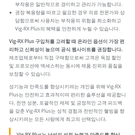
부작용은 일반적으로 경미하고 관리가 가능합니다.
권장 복용량을 따르고 필요한 경우 의료 전문가와 상
담함으로써 사용자는 부작용의 위험을 최소화하고
Vig-RX Plus의 혜택을 안전하게 누릴 수 있습니다.
Vig-RX Plus 구입처를 고려할 때 온라인 옵션이 가장 편
리하고 신뢰성이 높으며 공식 웹사이트를 권장합니다.
제조업체로부터 직접 구매함으로써 고객은 독점 할인
및 프로모션에 액세스하는 동시에 제품 진위와 품질을
보장할 수 있습니다.
성기능과 만족도를 향상시키려는 개인을 위해 Vig-RX
Plus는 안전하고 효과적이며 편리한 솔루션을 제공합니
다. 천연 성분, 포괄적인 제제 및 긍정적인 고객 피드백
을 갖춘 Vig-RX Plus는 성적 경험과 전반적인 웰빙을 향
상시키려는 모든 사람에게 최고의 선택입니다.
Vig-RX Plus는 남성의 성적 능력과 만족도를 향상