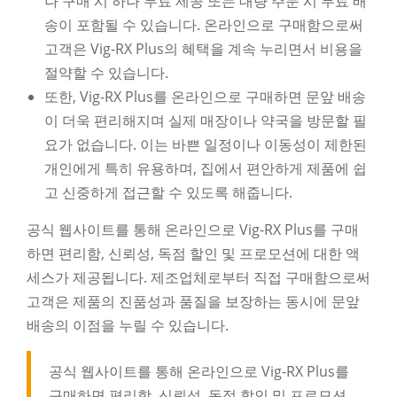
나 구매 시 하나 무료 제공 또는 대량 주문 시 무료 배
송이 포함될 수 있습니다. 온라인으로 구매함으로써
고객은 Vig-RX Plus의 혜택을 계속 누리면서 비용을
절약할 수 있습니다.
또한, Vig-RX Plus를 온라인으로 구매하면 문앞 배송
이 더욱 편리해지며 실제 매장이나 약국을 방문할 필
요가 없습니다. 이는 바쁜 일정이나 이동성이 제한된
개인에게 특히 유용하며, 집에서 편안하게 제품에 쉽
고 신중하게 접근할 수 있도록 해줍니다.
공식 웹사이트를 통해 온라인으로 Vig-RX Plus를 구매
하면 편리함, 신뢰성, 독점 할인 및 프로모션에 대한 액
세스가 제공됩니다. 제조업체로부터 직접 구매함으로써
고객은 제품의 진품성과 품질을 보장하는 동시에 문앞
배송의 이점을 누릴 수 있습니다.
공식 웹사이트를 통해 온라인으로 Vig-RX Plus를
구매하면 편리함, 신뢰성, 독점 할인 및 프로모션