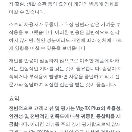
저 질환, 생활 습관 등의 요인이 개인의 반응에 영향을
미칠 수 있습니다.
소수의 사용자가 두통이나 위장 불편과 같은 가벼운 부
작용을 보고했습니다. 이러한 반응은 일반적으로 심각
하지 않지만, 천연 성분이라도 개인에 따라 신체에 다르
게 영향을 미칠 수 있음을 보여줍니다.
개인별 반응이 일정하지 않으므로 이러한 제품에 대해
서는 현실적인 기대를 갖는 것이 중요합니다. 증상이 지
속되거나 부작용이 발생하면 사용을 중단하고 의료 전
문가와 상담하여 적절한 진단을 받는 것이 좋습니다.
요약
전반적으로 고객 리뷰 및 평가는 Vig-RX Plus의 효율성,
안전성 및 전반적인 만족도에 대한 귀중한 통찰력을 제
공합니다.
이러한 리뷰를 주의 깊게 평가함으로써 잠재