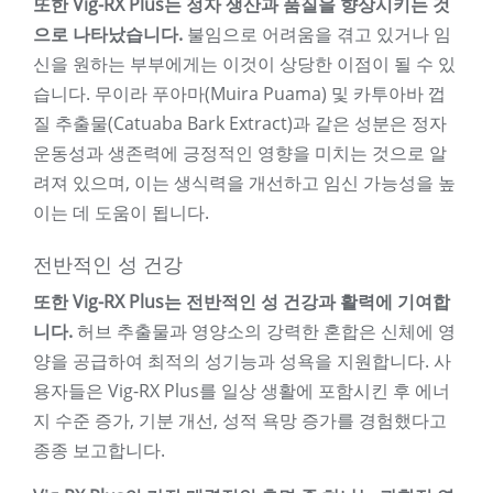
또한 Vig-RX Plus는 정자 생산과 품질을 향상시키는 것
으로 나타났습니다.
불임으로 어려움을 겪고 있거나 임
신을 원하는 부부에게는 이것이 상당한 이점이 될 수 있
습니다. 무이라 푸아마(Muira Puama) 및 카투아바 껍
질 추출물(Catuaba Bark Extract)과 같은 성분은 정자
운동성과 생존력에 긍정적인 영향을 미치는 것으로 알
려져 있으며, 이는 생식력을 개선하고 임신 가능성을 높
이는 데 도움이 됩니다.
전반적인 성 건강
또한 Vig-RX Plus는 전반적인 성 건강과 활력에 기여합
니다.
허브 추출물과 영양소의 강력한 혼합은 신체에 영
양을 공급하여 최적의 성기능과 성욕을 지원합니다. 사
용자들은 Vig-RX Plus를 일상 생활에 포함시킨 후 에너
지 수준 증가, 기분 개선, 성적 욕망 증가를 경험했다고
종종 보고합니다.