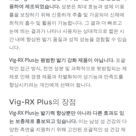
용하여 제조되었습니다.
성분은 최대 효능과 생체 이용
률을 보장하기 위해 신중하게 추출 및 가공되어 신체에
최적의 흡수 및 활용이 가능합니다. 그 결과 더 빠르고
눈에 띄는 결과가 나타나 사용자는 상대적으로 짧은 시
간 내에 향상된 발기 품질과 성적 성능을 경험할 수 있습
니다.
Vig-RX Plus는 평범한 발기 강화 제품이 아닙니다.
포괄
적인 접근 방식, 천연 성분 및 과학적으로 뒷받침되는 제
제로 인해 경쟁 제품과 차별화되어 성기능과 만족도를
향상시키려는 개인에게 선택이 됩니다.
Vig-RX Plus의 장점
Vig-RX Plus는 발기력 향상뿐만 아니라 다른 효과도 있
는 보충제로 홍보되고 있습니다.
이는 남성 성 건강의 다
양한 측면을 지원하기 위해 고안된 포괄적인 성 건강 제