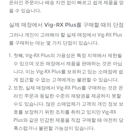
온라인 주문이나 배송 지연 없이 빠르고 쉽게 제품을 얻
을 수 있습니다.
실제 매장에서 Vig-RX Plus를 구매할 때의 단점
그러나 개인이 고려해야 할 실제 매장에서 Vig-RX Plus
를 구매하는 데는 몇 가지 단점이 있습니다.
첫째, Vig-RX Plus의 가용성은 특정 지역에서 제한될
수 있으며 모든 매장에서 제품을 판매하는 것은 아닙
니다. 이는 Vig-RX Plus를 보유하고 있는 소매점에 쉽
게 접근할 수 없는 고객에게는 불편할 수 있습니다.
또한, 실제 매장에서 Vig-RX Plus를 구매하는 것은 온
라인 주문과 동일한 수준의 재량권을 제공하지 못할
수도 있습니다. 많은 소매업체가 고객의 개인 정보 보
호를 보장하기 위한 조치를 취하고 있지만 Vig-RX
Plus와 같은 민감한 제품을 직접 구매할 때 여전히 당
혹스럽거나 불편할 가능성이 있습니다.