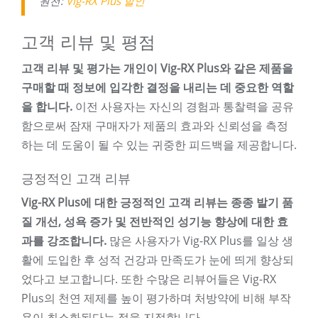
원천:
Vig-RX Plus 할인
고객 리뷰 및 평점
고객 리뷰 및 평가는 개인이 Vig-RX Plus와 같은 제품을
구매할 때 정보에 입각한 결정을 내리는 데 중요한 역할
을 합니다.
이전 사용자는 자신의 경험과 통찰력을 공유
함으로써 잠재 구매자가 제품의 효과와 신뢰성을 측정
하는 데 도움이 될 수 있는 귀중한 피드백을 제공합니다.
긍정적인 고객 리뷰
Vig-RX Plus에 대한 긍정적인 고객 리뷰는 종종 발기 품
질 개선, 성욕 증가 및 전반적인 성기능 향상에 대한 효
과를 강조합니다.
많은 사용자가 Vig-RX Plus를 일상 생
활에 도입한 후 성적 건강과 만족도가 눈에 띄게 향상되
었다고 보고합니다. 또한 수많은 리뷰어들은 Vig-RX
Plus의 천연 제제를 높이 평가하며 처방약에 비해 부작
용이 최소화된다는 점을 지적합니다.