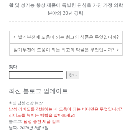
활 및 성기능 향상 제품에 특별한 관심을 가진 가정 의학
분야의 30년 경력.
탐
색
발기부전에 도움이 되는 최고의 식품은 무엇입니까?
후
발기부전에 도움이 되는 최고의 약물은 무엇입니까?
찾다
찾다
최신 블로그 업데이트
최신 남성 건강 뉴스:
남성 리비도를 강화하는 데 도움이 되는 비타민은 무엇입니까?
리비도를 높이는 방법을 알아보세요!
블로그:
남성 증진 제품 검토
날짜:
2026년 6월 5일