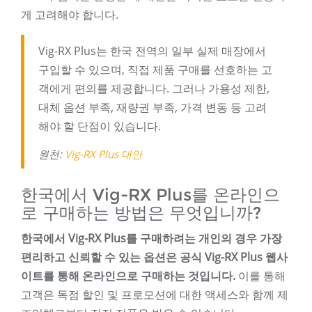
게 고려해야 합니다.
Vig-RX Plus는 한국 전역의 일부 실제 매장에서
구입할 수 있으며, 직접 제품 구매를 선호하는 고
객에게 편의를 제공합니다. 그러나 가용성 제한,
대체 옵션 부족, 재량권 부족, 가격 변동 등 고려
해야 할 단점이 있습니다.
원천:
Vig-RX Plus 대안
한국에서 Vig-RX Plus를 온라인으
로 구매하는 방법은 무엇입니까?
한국에서 Vig-RX Plus를 구매하려는 개인의 경우 가장
편리하고 신뢰할 수 있는 옵션은 공식 Vig-RX Plus 웹사
이트를 통해 온라인으로 구매하는 것입니다.
이를 통해
고객은 독점 할인 및 프로모션에 대한 액세스와 함께 제