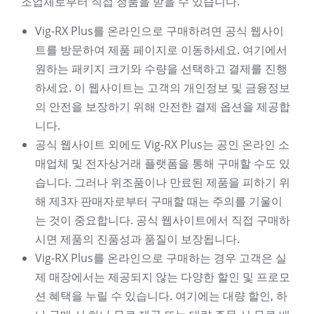
조업체로부터 직접 정품을 받을 수 있습니다.
Vig-RX Plus를 온라인으로 구매하려면 공식 웹사이
트를 방문하여 제품 페이지로 이동하세요. 여기에서
원하는 패키지 크기와 수량을 선택하고 결제를 진행
하세요. 이 웹사이트는 고객의 개인정보 및 금융정보
의 안전을 보장하기 위해 안전한 결제 옵션을 제공합
니다.
공식 웹사이트 외에도 Vig-RX Plus는 공인 온라인 소
매업체 및 전자상거래 플랫폼을 통해 구매할 수도 있
습니다. 그러나 위조품이나 만료된 제품을 피하기 위
해 제3자 판매자로부터 구매할 때는 주의를 기울이
는 것이 중요합니다. 공식 웹사이트에서 직접 구매하
시면 제품의 진품성과 품질이 보장됩니다.
Vig-RX Plus를 온라인으로 구매하는 경우 고객은 실
제 매장에서는 제공되지 않는 다양한 할인 및 프로모
션 혜택을 누릴 수 있습니다. 여기에는 대량 할인, 하