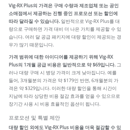
Vig-RX Plus의 가격은 구매 수량과 제조업체 또는 공인
소매점에서 제공하는 진행 중인 프로모션 또는 할인에
따라 달라질 수 있습니다.
일반적으로 Vig-RX Plus를 대
량으로 구매하면 가격 대비 더 나은 가치를 제공할 수 있
습니다. 여러 달 공급 패키지에 대량 할인이 제공되는 경
우가 많기 때문입니다.
가격 범위에 대한 아이디어를 제공하기 위해 Vig-RX
Plus의 1개월 공급 비용은 일반적으로 약 $69입니다.
그
러나 대량 구매 시 병당 가격이 크게 낮아집니다. 예를
들어, 3개월분의 가격은 약 $179인 반면, 6개월분의 가
격은 약 $329입니다. 이러한 대량 할인을 통해 시간이
지남에 따라 상당한 비용 절감 효과를 얻을 수 있으므로
장기간 사용 시 비용 효율적인 옵션이 됩니다.
프로모션 및 특별 제안
대량 할인 외에도 Vig-RX Plus 비용을 더욱 절감할 수 있