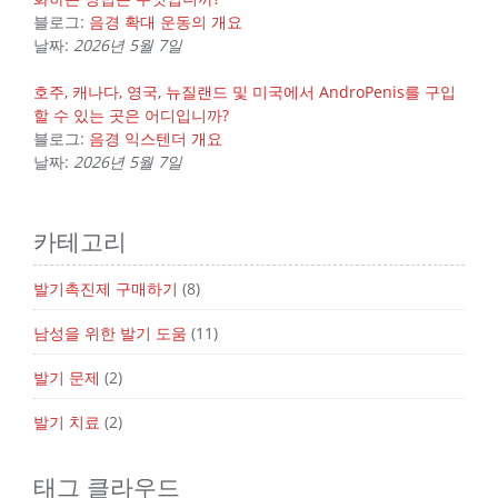
블로그:
음경 확대 운동의 개요
날짜:
2026년 5월 7일
호주, 캐나다, 영국, 뉴질랜드 및 미국에서 AndroPenis를 구입
할 수 있는 곳은 어디입니까?
블로그:
음경 익스텐더 개요
날짜:
2026년 5월 7일
카테고리
발기촉진제 구매하기
(8)
남성을 위한 발기 도움
(11)
발기 문제
(2)
발기 치료
(2)
태그 클라우드