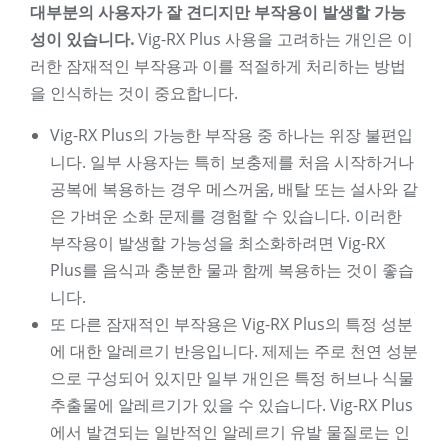
대부분의 사용자가 잘 견디지만 부작용이 발생할 가능
성이 있습니다.
Vig-RX Plus 사용을 고려하는 개인은 이
러한 잠재적인 부작용과 이를 적절하게 처리하는 방법
을 인식하는 것이 중요합니다.
Vig-RX Plus의 가능한 부작용 중 하나는 위장 불편입
니다. 일부 사용자는 특히 보충제를 처음 시작하거나
공복에 복용하는 경우 메스꺼움, 배탈 또는 설사와 같
은 가벼운 소화 문제를 경험할 수 있습니다. 이러한
부작용이 발생할 가능성을 최소화하려면 Vig-RX
Plus를 음식과 충분한 물과 함께 복용하는 것이 좋습
니다.
또 다른 잠재적인 부작용은 Vig-RX Plus의 특정 성분
에 대한 알레르기 반응입니다. 제제는 주로 천연 성분
으로 구성되어 있지만 일부 개인은 특정 허브나 식물
추출물에 알레르기가 있을 수 있습니다. Vig-RX Plus
에서 발견되는 일반적인 알레르기 유발 물질로는 인