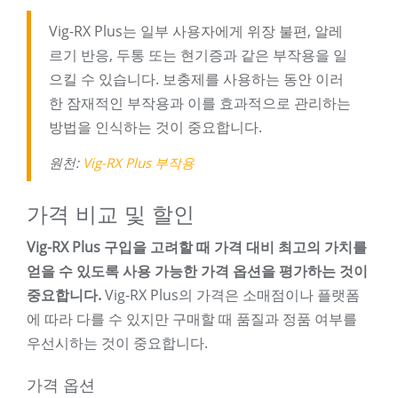
Vig-RX Plus는 일부 사용자에게 위장 불편, 알레
르기 반응, 두통 또는 현기증과 같은 부작용을 일
으킬 수 있습니다. 보충제를 사용하는 동안 이러
한 잠재적인 부작용과 이를 효과적으로 관리하는
방법을 인식하는 것이 중요합니다.
원천:
Vig-RX Plus 부작용
가격 비교 및 ​​할인
Vig-RX Plus 구입을 고려할 때 가격 대비 최고의 가치를
얻을 수 있도록 사용 가능한 가격 옵션을 평가하는 것이
중요합니다.
Vig-RX Plus의 가격은 소매점이나 플랫폼
에 따라 다를 수 있지만 구매할 때 품질과 정품 여부를
우선시하는 것이 중요합니다.
가격 옵션