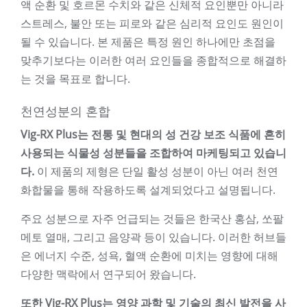
액 순환 및 호르몬 수치와 같은 신체적 요인뿐만 아니라
스트레스, 불안 또는 피로와 같은 심리적 요인도 원인이
될 수 있습니다. 본 제품은 특정 원인 하나에만 초점을
맞추기보다는 이러한 여러 요인들을 종합적으로 해결하
는 것을 목표로 합니다.
천연성분의 혼합
Vig-RX Plus는 전통 및 현대의 성 건강 보조 식품에 흔히
사용되는 식물성 성분들을 조합하여 마케팅되고 있습니
다.
이 제품의 제형은 단일 활성 성분이 아닌 여러 천연
화합물을 통해 작용하도록 설계되었다고 설명됩니다.
주요 성분으로 자주 언급되는 것들은 한국산 홍삼, 쏘팔
메토 열매, 그리고 음양곽 등이 있습니다. 이러한 허브들
은 에너지 수준, 성욕, 혈액 순환에 미치는 영향에 대해
다양한 맥락에서 연구되어 왔습니다.
또한 Vig-RX Plus는 영양 과학 및 기술의 최신 발전을 사