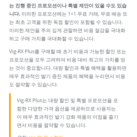
는 진행 중인 프로모션이나 특별 제안이 있을 수도 있습
니다.
이러한 프로모션에는 1+1 무료 거래, 무료 배송 또
는 최초 고객을 위한 독점 할인이 포함될 수 있습니다.
이러한 제안을 주의 깊게 관찰하면 비용 절감을 극대화
하고 구매 가치를 극대화할 수 있습니다.
Vig-RX Plus를 구매할 때 초기 비용과 가능한 할인 또는
프로모션을 모두 고려하여 비용 대비 최고의 가치를 얻
는 것이 중요합니다. 대량 할인과 특별 혜택을 활용하면
매우 효과적인 발기 증진 제품의 혜택을 누리면서 비용
도 절약할 수 있습니다.
Vig-RX Plus는 대량 할인 및 특별 프로모션을 포
함한 다양한 가격 옵션을 제공하므로 사용자는
이 매우 효과적인 발기 강화 제품의 이점을 즐기
면서 비용을 절약할 수 있습니다.