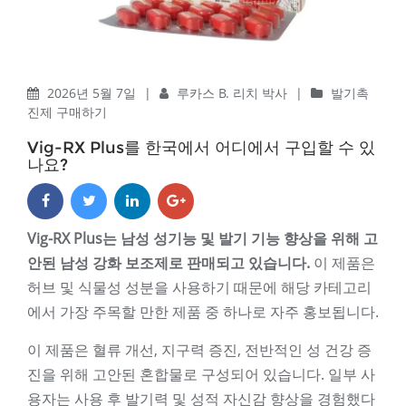
2026년 5월 7일
|
루카스 B. 리치 박사
|
발기촉
진제 구매하기
Vig-RX Plus를 한국에서 어디에서 구입할 수 있
나요?
Vig-RX Plus는 남성 성기능 및 발기 기능 향상을 위해 고
안된 남성 강화 보조제로 판매되고 있습니다.
이 제품은
허브 및 식물성 성분을 사용하기 때문에 해당 카테고리
에서 가장 주목할 만한 제품 중 하나로 자주 홍보됩니다.
이 제품은 혈류 개선, 지구력 증진, 전반적인 성 건강 증
진을 위해 고안된 혼합물로 구성되어 있습니다. 일부 사
용자는 사용 후 발기력 및 성적 자신감 향상을 경험했다