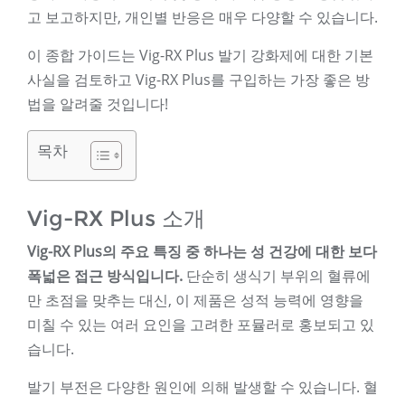
고 보고하지만, 개인별 반응은 매우 다양할 수 있습니다.
이 종합 가이드는 Vig-RX Plus 발기 강화제에 대한 기본
사실을 검토하고 Vig-RX Plus를 구입하는 가장 좋은 방
법을 알려줄 것입니다!
목차
Vig-RX Plus 소개
Vig-RX Plus의 주요 특징 중 하나는 성 건강에 대한 보다
폭넓은 접근 방식입니다.
단순히 생식기 부위의 혈류에
만 초점을 맞추는 대신, 이 제품은 성적 능력에 영향을
미칠 수 있는 여러 요인을 고려한 포뮬러로 홍보되고 있
습니다.
발기 부전은 다양한 원인에 의해 발생할 수 있습니다. 혈