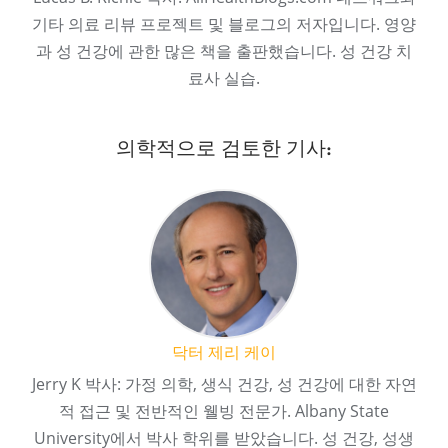
기타 의료 리뷰 프로젝트 및 블로그의 저자입니다. 영양
과 성 건강에 관한 많은 책을 출판했습니다. 성 건강 치
료사 실습.
의학적으로 검토한 기사:
닥터 제리 케이
Jerry K 박사: 가정 의학, 생식 건강, 성 건강에 대한 자연
적 접근 및 전반적인 웰빙 전문가. Albany State
University에서 박사 학위를 받았습니다. 성 건강, 성생