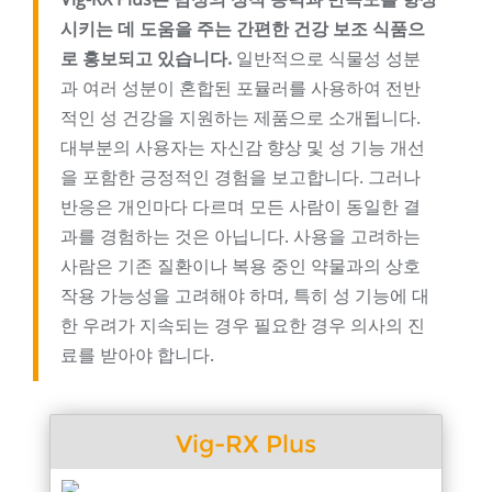
시키는 데 도움을 주는 간편한 건강 보조 식품으
로 홍보되고 있습니다.
일반적으로 식물성 성분
과 여러 성분이 혼합된 포뮬러를 사용하여 전반
적인 성 건강을 지원하는 제품으로 소개됩니다.
대부분의 사용자는 자신감 향상 및 성 기능 개선
을 포함한 긍정적인 경험을 보고합니다. 그러나
반응은 개인마다 다르며 모든 사람이 동일한 결
과를 경험하는 것은 아닙니다. 사용을 고려하는
사람은 기존 질환이나 복용 중인 약물과의 상호
작용 가능성을 고려해야 하며, 특히 성 기능에 대
한 우려가 지속되는 경우 필요한 경우 의사의 진
료를 받아야 합니다.
Vig-RX Plus