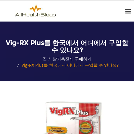
Vig-RX Plus를 한국에서 어디에서 구입할
수 있나요?
집
발기촉진제 구매하기
Vig-RX Plus를 한국에서 어디에서 구입할 수 있나요?