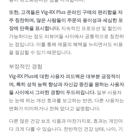
또한, 고객들은 Vig-RX Plus 온라인 구매의 편리함을 자
주 칭찬하며, 많은 사람들이 주문의 용이성과 세심한 포
장에 만족을 표시합니다.
지속적인 프로모션 및 할인이
가능하다는 점도 리뷰어들 사이에서 공통적으로 칭찬하
는 점입니다. 이를 통해 제품의 혜택을 누리면서도 비용
을 절감할 수 있기 때문입니다.
부정적인 경험
Vig-RX Plus에 대한 사용자 피드백은 대부분 긍정적이
며, 특히 성적 능력 향상과 자신감 증진을 원하는 사용자
들 사이에서 그러한 경향이 두드러집니다.
일부 사용자
는 눈에 띄는 개선 효과를 보고하는 반면, 다른 사용자는
변화가 미미하거나 전혀 없다고 설명합니다.
다른 많은 건강 보조 식품과 마찬가지로, 효과는 개인마
다 크게 다를 수 있습니다. 전반적인 건강 상태, 나이, 기