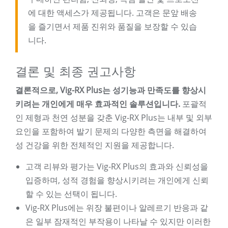
에 대한 액세스가 제공됩니다. 고객은 문앞 배송
을 즐기면서 제품 진위와 품질을 보장할 수 있습
니다.
결론 및 최종 권고사항
결론적으로, Vig-RX Plus는 성기능과 만족도를 향상시
키려는 개인에게 매우 효과적인 솔루션입니다.
포괄적
인 제형과 천연 성분을 갖춘 Vig-RX Plus는 내부 및 외부
요인을 포함하여 발기 문제의 다양한 측면을 해결하여
성 건강을 위한 전체적인 지원을 제공합니다.
고객 리뷰와 평가는 Vig-RX Plus의 효과와 신뢰성을
입증하며, 성적 경험을 향상시키려는 개인에게 신뢰
할 수 있는 선택이 됩니다.
Vig-RX Plus에는 위장 불편이나 알레르기 반응과 같
은 일부 잠재적인 부작용이 나타날 수 있지만 이러한