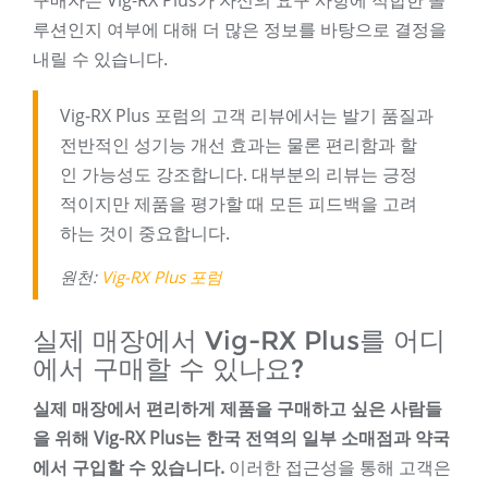
구매자는 Vig-RX Plus가 자신의 요구 사항에 적합한 솔
루션인지 여부에 대해 더 많은 정보를 바탕으로 결정을
내릴 수 있습니다.
Vig-RX Plus 포럼의 고객 리뷰에서는 발기 품질과
전반적인 성기능 개선 효과는 물론 편리함과 할
인 가능성도 강조합니다. 대부분의 리뷰는 긍정
적이지만 제품을 평가할 때 모든 피드백을 고려
하는 것이 중요합니다.
원천:
Vig-RX Plus 포럼
실제 매장에서 Vig-RX Plus를 어디
에서 구매할 수 있나요?
실제 매장에서 편리하게 제품을 구매하고 싶은 사람들
을 위해 Vig-RX Plus는 한국 전역의 일부 소매점과 약국
에서 구입할 수 있습니다.
이러한 접근성을 통해 고객은