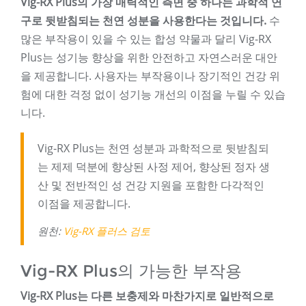
Vig-RX Plus의 가장 매력적인 측면 중 하나는 과학적 연
구로 뒷받침되는 천연 성분을 사용한다는 것입니다.
수
많은 부작용이 있을 수 있는 합성 약물과 달리 Vig-RX
Plus는 성기능 향상을 위한 안전하고 자연스러운 대안
을 제공합니다. 사용자는 부작용이나 장기적인 건강 위
험에 대한 걱정 없이 성기능 개선의 이점을 누릴 수 있습
니다.
Vig-RX Plus는 천연 성분과 과학적으로 뒷받침되
는 제제 덕분에 향상된 사정 제어, 향상된 정자 생
산 및 전반적인 성 건강 지원을 포함한 다각적인
이점을 제공합니다.
원천:
Vig-RX 플러스 검토
Vig-RX Plus의 가능한 부작용
Vig-RX Plus는 다른 보충제와 마찬가지로 일반적으로